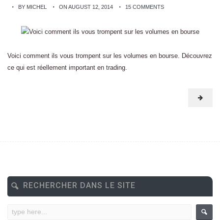
BY MICHEL
ON AUGUST 12, 2014
15 COMMENTS
Voici comment ils vous trompent sur les volumes en bourse. Découvrez
ce qui est réellement important en trading.
RECHERCHER DANS LE SITE