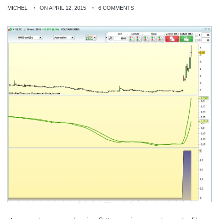
MICHEL
ON APRIL 12, 2015
6 COMMENTS