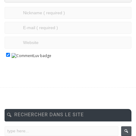
RECHERCHER DANS LE SITE