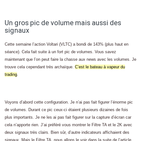
Un gros pic de volume mais aussi des
signaux
Cette semaine l’action Voltari (VLTC) a bondi de 143% (plus haut en
séance). Cela fait suite à un fort pic de volumes. Vous savez
maintenant que l’on peut faire la chasse aux news avec les volumes. Je
trouve cela cependant très archaïque.
C’est le bateau à vapeur du
trading
.
Voyons d’abord cette configuration. Je n’ai pas fait figurer l’énorme pic
de volumes. Durant ce pic ceux-ci étaient plusieurs dizaines de fois
plus importants. Je ne les ai pas fait figurer sur la capture d’écran car
cela n’apporte rien. J’ai préféré vous montrer le Filtre TA et le 2K avec
deux signaux très clairs. Bien sûr, d’autre indicateurs affichaient des
signaux. Mais le Filtre TA, nous allons le voir dans la suite de l’article,