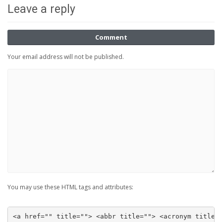
Leave a reply
Comment
Your email address will not be published.
You may use these HTML tags and attributes:
<a href="" title=""> <abbr title=""> <acronym title=