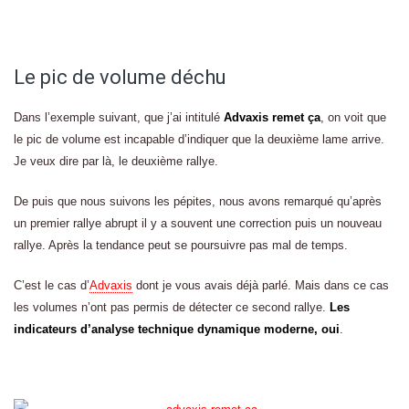
Le pic de volume déchu
Dans l’exemple suivant, que j’ai intitulé
Advaxis remet ça
, on voit que
le pic de volume est incapable d’indiquer que la deuxième lame arrive.
Je veux dire par là, le deuxième rallye.
De puis que nous suivons les pépites, nous avons remarqué qu’après
un premier rallye abrupt il y a souvent une correction puis un nouveau
rallye. Après la tendance peut se poursuivre pas mal de temps.
C’est le cas d’
Advaxis
dont je vous avais déjà parlé. Mais dans ce cas
les volumes n’ont pas permis de détecter ce second rallye.
Les
indicateurs d’analyse technique dynamique moderne, oui
.