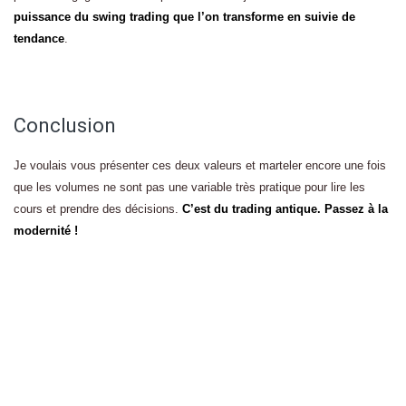
puissance du swing trading que l’on transforme en suivie de
tendance
.
Conclusion
Je voulais vous présenter ces deux valeurs et marteler encore une fois
que les volumes ne sont pas une variable très pratique pour lire les
cours et prendre des décisions.
C’est du trading antique. Passez à la
modernité !