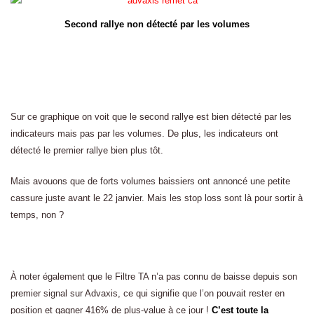
Second rallye non détecté par les volumes
Sur ce graphique on voit que le second rallye est bien détecté par les
indicateurs mais pas par les volumes. De plus, les indicateurs ont
détecté le premier rallye bien plus tôt.
Mais avouons que de forts volumes baissiers ont annoncé une petite
cassure juste avant le 22 janvier. Mais les stop loss sont là pour sortir à
temps, non ?
À noter également que le Filtre TA n’a pas connu de baisse depuis son
premier signal sur Advaxis, ce qui signifie que l’on pouvait rester en
position et gagner 416% de plus-value à ce jour !
C’est toute la