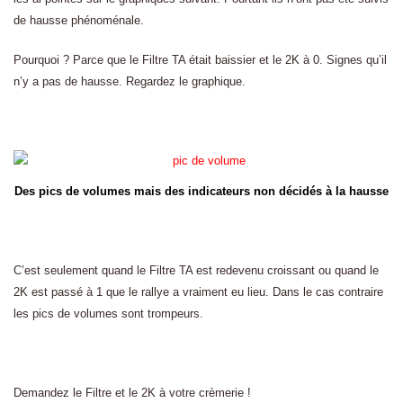
de hausse phénoménale.
Pourquoi ? Parce que le Filtre TA était baissier et le 2K à 0. Signes qu’il
n’y a pas de hausse. Regardez le graphique.
Des pics de volumes mais des indicateurs non décidés à la hausse
C’est seulement quand le Filtre TA est redevenu croissant ou quand le
2K est passé à 1 que le rallye a vraiment eu lieu. Dans le cas contraire
les pics de volumes sont trompeurs.
Demandez le Filtre et le 2K à votre crèmerie !