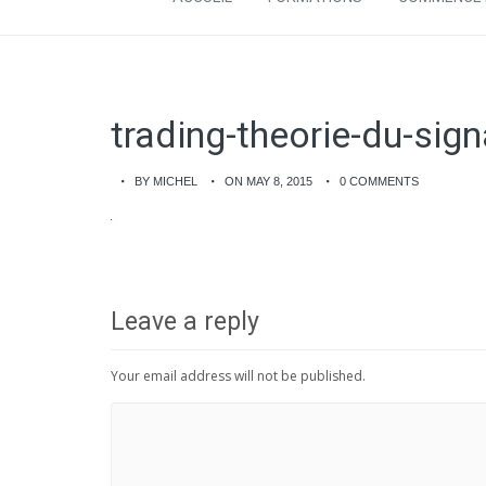
trading-theorie-du-sign
BY MICHEL
ON MAY 8, 2015
0 COMMENTS
Leave a reply
Your email address will not be published.