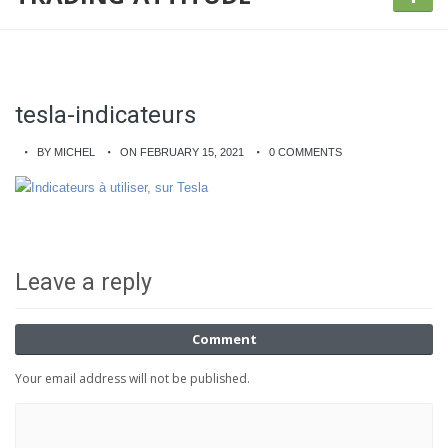
tesla-indicateurs
BY MICHEL
ON FEBRUARY 15, 2021
0 COMMENTS
Leave a reply
Comment
Your email address will not be published.