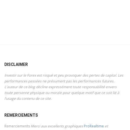
DISCLAIMER
Investir sur le Forex est risqué et peu provoquer des pertes de capital. Les
performances passées ne présument pas les performances futures.
L'auteur de ce blog décline expressément toute responsabilité envers
toute personne physique ou morale pour quelque motif que ce soit lié à
l’usage du contenu de ce site.
REMERCIEMENTS
Remerciements
Merci aux excellents graphiques
ProRealtime
et