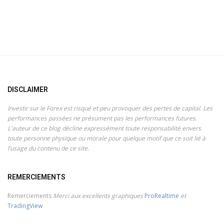
DISCLAIMER
Investir sur le Forex est risqué et peu provoquer des pertes de capital. Les
performances passées ne présument pas les performances futures.
L'auteur de ce blog décline expressément toute responsabilité envers
toute personne physique ou morale pour quelque motif que ce soit lié à
l’usage du contenu de ce site.
REMERCIEMENTS
Remerciements
Merci aux excellents graphiques
ProRealtime
et
TradingView