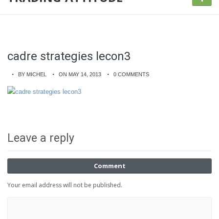
cadre strategies lecon3
BY MICHEL
ON MAY 14, 2013
0 COMMENTS
Leave a reply
Comment
Your email address will not be published.