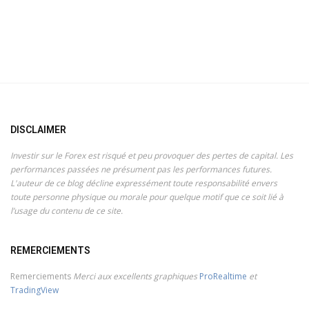
DISCLAIMER
Investir sur le Forex est risqué et peu provoquer des pertes de capital. Les
performances passées ne présument pas les performances futures.
L'auteur de ce blog décline expressément toute responsabilité envers
toute personne physique ou morale pour quelque motif que ce soit lié à
l’usage du contenu de ce site.
REMERCIEMENTS
Remerciements
Merci aux excellents graphiques
ProRealtime
et
TradingView