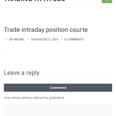
Trade intraday position courte
BY MICHEL
ON AUGUST 5, 2014
0 COMMENTS
Leave a reply
Comment
Your email address will not be published.