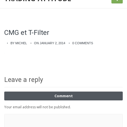
CMG et T-Filter
BY MICHEL
ON JANUARY 2, 2014
0 COMMENTS
Leave a reply
Comment
Your email address will not be published.