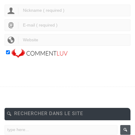
RECHERCHER DANS LE SITE