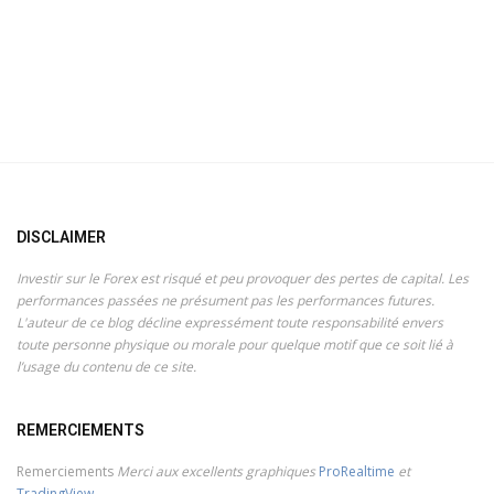
DISCLAIMER
Investir sur le Forex est risqué et peu provoquer des pertes de capital. Les
performances passées ne présument pas les performances futures.
L'auteur de ce blog décline expressément toute responsabilité envers
toute personne physique ou morale pour quelque motif que ce soit lié à
l’usage du contenu de ce site.
REMERCIEMENTS
Remerciements
Merci aux excellents graphiques
ProRealtime
et
TradingView