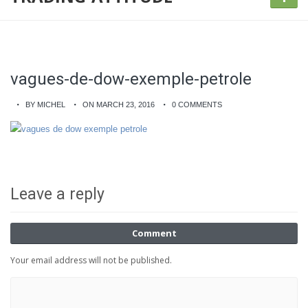
vagues-de-dow-exemple-petrole
BY MICHEL
ON MARCH 23, 2016
0 COMMENTS
Leave a reply
Comment
Your email address will not be published.