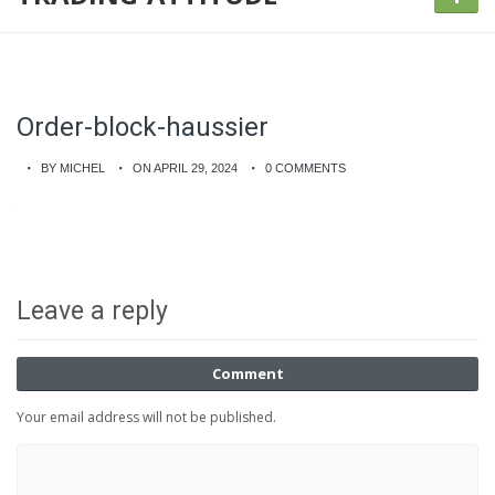
Order-block-haussier
BY MICHEL
ON APRIL 29, 2024
0 COMMENTS
Leave a reply
Comment
Your email address will not be published.