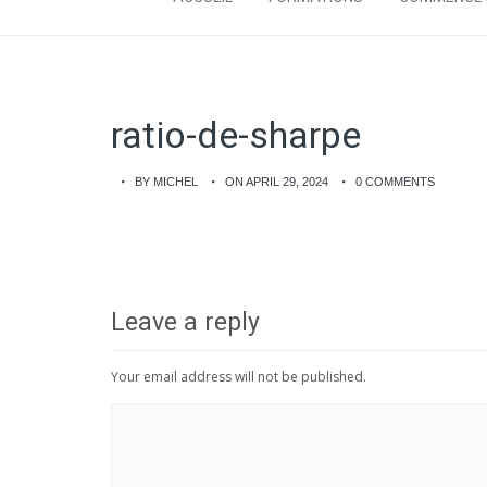
ratio-de-sharpe
BY MICHEL
ON APRIL 29, 2024
0 COMMENTS
Leave a reply
Your email address will not be published.