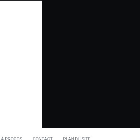
À PROPOS
CONTACT
PLAN DU SITE