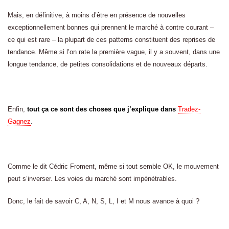
Mais, en définitive, à moins d’être en présence de nouvelles
exceptionnellement bonnes qui prennent le marché à contre courant –
ce qui est rare – la plupart de ces patterns constituent des reprises de
tendance. Même si l’on rate la première vague, il y a souvent, dans une
longue tendance, de petites consolidations et de nouveaux départs.
Enfin,
tout ça ce sont des choses que j’explique dans
Tradez-
Gagnez
.
Comme le dit Cédric Froment, même si tout semble OK, le mouvement
peut s’inverser. Les voies du marché sont impénétrables.
Donc, le fait de savoir C, A, N, S, L, I et M nous avance à quoi ?