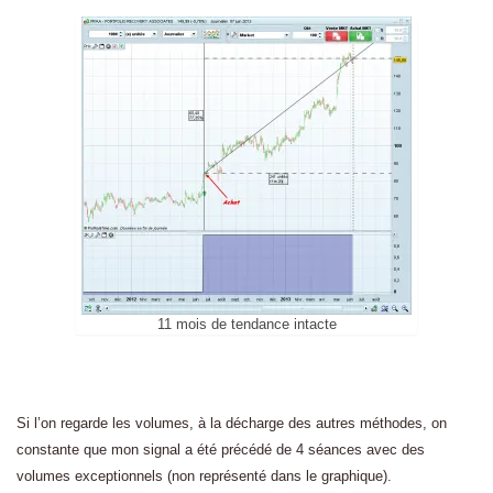
11 mois de tendance intacte
Si l’on regarde les volumes, à la décharge des autres méthodes, on
constante que mon signal a été précédé de 4 séances avec des
volumes exceptionnels (non représenté dans le graphique).