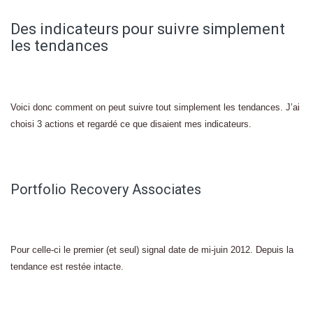
Des indicateurs pour suivre simplement
les tendances
Voici donc comment on peut suivre tout simplement les tendances. J’ai
choisi 3 actions et regardé ce que disaient mes indicateurs.
Portfolio Recovery Associates
Pour celle-ci le premier (et seul) signal date de mi-juin 2012. Depuis la
tendance est restée intacte.