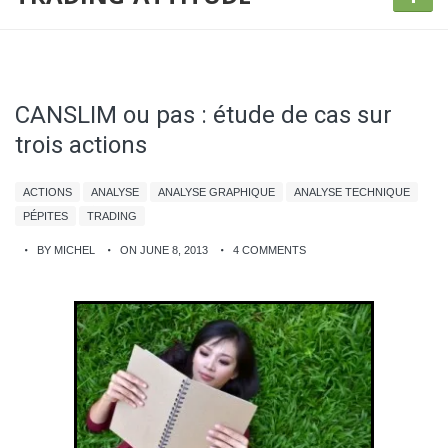
CANSLIM ou pas : étude de cas sur
trois actions
ACTIONS
ANALYSE
ANALYSE GRAPHIQUE
ANALYSE TECHNIQUE
PÉPITES
TRADING
BY MICHEL
ON JUNE 8, 2013
4 COMMENTS