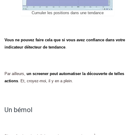
Cumuler les positions dans une tendance
Vous ne pouvez faire cela que si vous avez confiance dans votre
indicateur détecteur de tendance
.
Par ailleurs,
un screener peut automatiser la découverte de telles
actions
. Et, croyez-moi, il y en a plein.
Un bémol