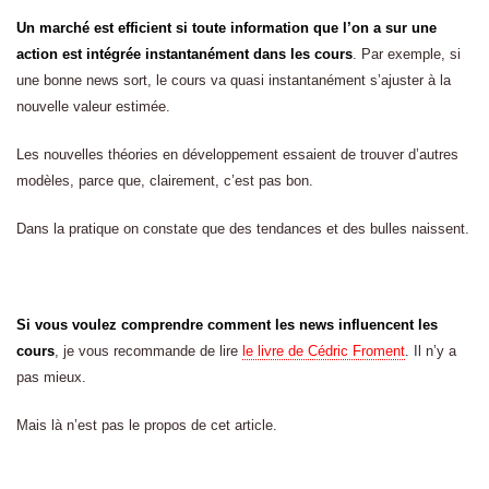
Un marché est efficient si toute information que l’on a sur une
action est intégrée instantanément dans les cours
. Par exemple, si
une bonne news sort, le cours va quasi instantanément s’ajuster à la
nouvelle valeur estimée.
Les nouvelles théories en développement essaient de trouver d’autres
modèles, parce que, clairement, c’est pas bon.
Dans la pratique on constate que des tendances et des bulles naissent.
Si vous voulez comprendre comment les news influencent les
cours
, je vous recommande de lire
le livre de Cédric Froment
. Il n’y a
pas mieux.
Mais là n’est pas le propos de cet article.