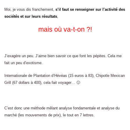
Moi, je vous dis franchement,
s’il faut se renseigner sur l’activité des
sociétés et sur leurs résultats
,
mais où va-t-on ?!
J’exagère un peu. J’aime bien savoir ce que font les pépites. Cela me
fait un peu d’exotisme.
Internationale de Plantation d’Hévéas (15 euros à 83), Chipotle Mexican
Grill (67 dollars à 400), cela fait voyager… 🙂
C’est donc une méthode mêlant analyse fondamentale et analyse du
marché (les mouvements de prix), le tout en 7 lettres.