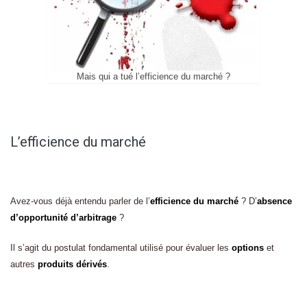
Mais qui a tué l’efficience du marché ?
L’efficience du marché
Avez-vous déjà entendu parler de l’
efficience du marché
? D’
absence
d’opportunité d’arbitrage
?
Il s’agit du postulat fondamental utilisé pour évaluer les
options
et
autres
produits dérivés
.