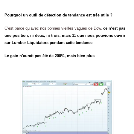
Pourquoi un outil de détection de tendance est très utile ?
C’est parce qu’avec nos bonnes vieilles vagues de Dow,
ce n’est pas
une position, ni deux, ni trois, mais 11 que nous pouvions ouvrir
sur Lumber Liquidators pendant cette tendance
.
Le gain n’aurait pas été de 200%, mais bien plus
.