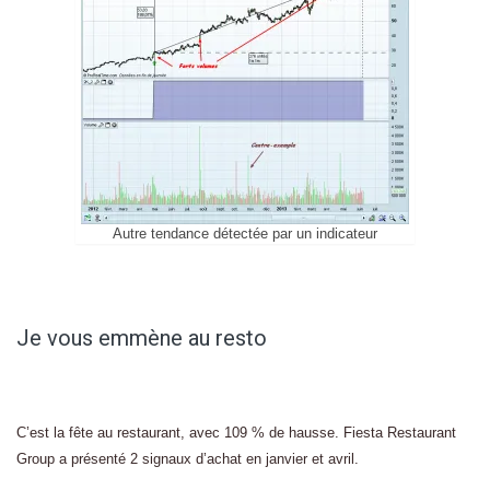
Autre tendance détectée par un indicateur
Je vous emmène au resto
C’est la fête au restaurant, avec 109 % de hausse. Fiesta Restaurant
Group a présenté 2 signaux d’achat en janvier et avril.