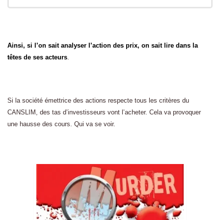
Ainsi, si l’on sait analyser l’action des prix, on sait lire dans la
têtes de ses acteurs
.
Si la société émettrice des actions respecte tous les critères du
CANSLIM, des tas d’investisseurs vont l’acheter. Cela va provoquer
une hausse des cours. Qui va se voir.