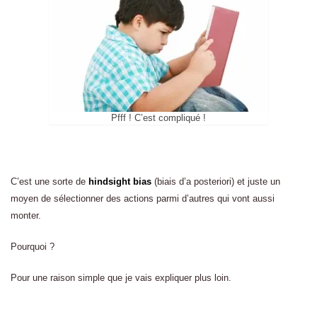
Pfff ! C’est compliqué !
C’est une sorte de
hindsight bias
(biais d’a posteriori) et juste un
moyen de sélectionner des actions parmi d’autres qui vont aussi
monter.
Pourquoi ?
Pour une raison simple que je vais expliquer plus loin.