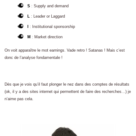
S
: Supply and demand
L
: Leader or Laggard
I
: Institutional sponsorship
M
: Market direction
On voit apparaître le mot earnings. Vade retro ! Satanas ! Mais c’est
donc de l’analyse fondamentale !
Dès que je vois qu’il faut plonger le nez dans des comptes de résultats
(ok, il y a des sites internet qui permettent de faire des recherches…) je
n’aime pas cela.