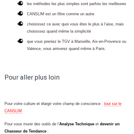
les méthodes les plus simples sont parfois les meilleures
CANSLIM est un filtre comme un autre
choisissez ce avec quoi vous êtes le plus à l’aise, mais
choisissez quand même la simplicité
que vous preniez le TGV à Marseille, Aix-en-Provence ou
Valence, vous arriverez quand même à Paris.
Pour aller plus loin
Pour votre culture et élargir votre champ de conscience :
tout sur le
CANSLIM
.
Pour vous munir des outils de l’
Analyse Technique
et
devenir un
Chasseur de Tendance
: