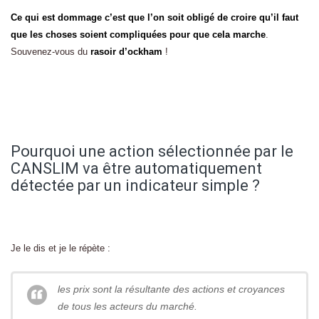
Ce qui est dommage c’est que l’on soit obligé de croire qu’il faut
que les choses soient compliquées pour que cela marche
.
Souvenez-vous du
rasoir d’ockham
!
Pourquoi une action sélectionnée par le
CANSLIM va être automatiquement
détectée par un indicateur simple ?
Je le dis et je le répète :
les prix sont la résultante des actions et croyances
de tous les acteurs du marché.