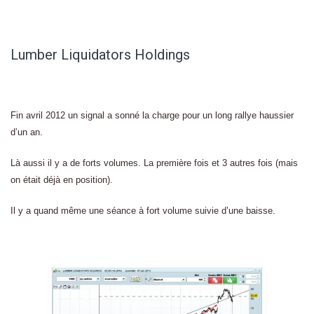
Lumber Liquidators Holdings
Fin avril 2012 un signal a sonné la charge pour un long rallye haussier
d’un an.
Là aussi il y a de forts volumes. La première fois et 3 autres fois (mais
on était déjà en position).
Il y a quand même une séance à fort volume suivie d’une baisse.