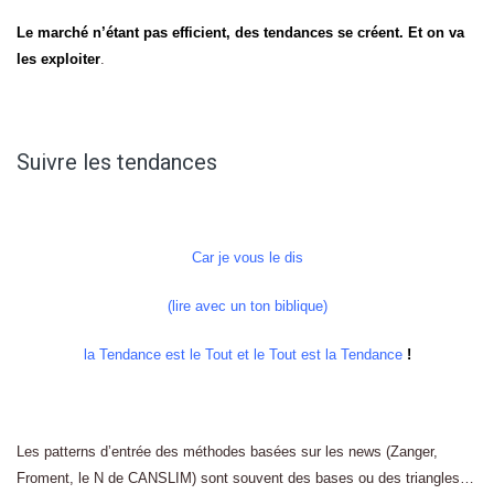
Le marché n’étant pas efficient, des tendances se créent. Et on va
les exploiter
.
Suivre les tendances
Car je vous le dis
(lire avec un ton biblique)
la Tendance est le Tout et le Tout est la Tendance
!
Les patterns d’entrée des méthodes basées sur les news (Zanger,
Froment, le N de CANSLIM) sont souvent des bases ou des triangles…