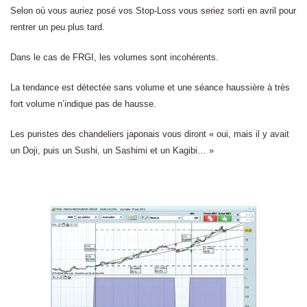
Selon où vous auriez posé vos Stop-Loss vous seriez sorti en avril pour
rentrer un peu plus tard.
Dans le cas de FRGI, les volumes sont incohérents.
La tendance est détectée sans volume et une séance haussière à très
fort volume n’indique pas de hausse.
Les puristes des chandeliers japonais vous diront « oui, mais il y avait
un Doji, puis un Sushi, un Sashimi et un Kagibi… »