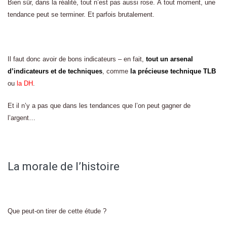
Bien sûr, dans la réalité, tout n’est pas aussi rose. À tout moment, une
tendance peut se terminer. Et parfois brutalement.
Il faut donc avoir de bons indicateurs – en fait,
tout un arsenal
d’indicateurs et de techniques
, comme
la précieuse technique TLB
ou
la DH
.
Et il n’y a pas que dans les tendances que l’on peut gagner de
l’argent…
La morale de l’histoire
Que peut-on tirer de cette étude ?