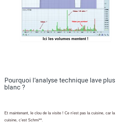
Ici les volumes mentent !
Pourquoi l’analyse technique lave plus
blanc ?
Et maintenant, le clou de la visite ! Ce n’est pas la cuisine, car la
cuisine, c’est Schmi**.