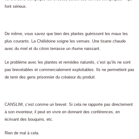
font sérieux.
De même, vous savez que bien des plantes guérissent les maux les
plus courants. La Chélidoine soigne les verrues. Une tisane chaude
avec du miel et du citron terrasse un rhume naissant.
Le problème avec les plantes et remèdes naturels, c’est qu’ils ne sont
pas brevetables et commercialement exploitables. Ils ne permettent pas
de tenir des gens prisonnier du créateur du produit.
CANSLIM, c’est comme un brevet. Si cela ne rapporte pas directement
à son inventeur, il peut en vivre en donnant des conférences, en
écrivant des bouquins, etc.
Rien de mal à cela.