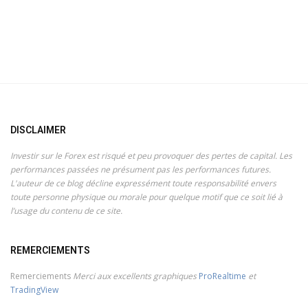
DISCLAIMER
Investir sur le Forex est risqué et peu provoquer des pertes de capital. Les
performances passées ne présument pas les performances futures.
L'auteur de ce blog décline expressément toute responsabilité envers
toute personne physique ou morale pour quelque motif que ce soit lié à
l’usage du contenu de ce site.
REMERCIEMENTS
Remerciements
Merci aux excellents graphiques
ProRealtime
et
TradingView