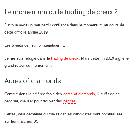
Le momentum ou le trading de creux ?
J’avoue avoir un peu perdu confiance dans le momentum au cours de
cette difficile année 2019.
Les tweets de Trump inquiétaient…
Je me suis réfugié dans le
trading de creux
. Mais cette fin 2019 signe le
grand retour du momentum.
Acres of diamonds
Comme dans la célèbre fable des
acres of diamonds
, il suffit de se
pencher, creuser pour trouver des
pépites
.
Certes, cela demande du travail car les candidates sont nombreuses
sur les marchés US.