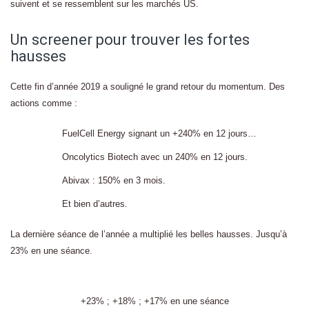
suivent et se ressemblent sur les marchés US.
Un screener pour trouver les fortes
hausses
Cette fin d’année 2019 a souligné le grand retour du momentum. Des
actions comme :
FuelCell Energy signant un +240% en 12 jours…
Oncolytics Biotech avec un 240% en 12 jours.
Abivax : 150% en 3 mois.
Et bien d’autres.
La dernière séance de l’année a multiplié les belles hausses. Jusqu’à
23% en une séance.
+23% ; +18% ; +17% en une séance