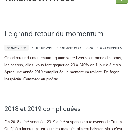
Le grand retour du momentum
MOMENTUM
BY MICHEL
ON JANUARY 1, 2020
0 COMMENTS
Grand retour du momentum : quand votre livret vous prend des sous,
les actions, elles, vous font gagner de 20 à 240% en 1 jour à 3 mois.
Après une année 2019 compliquée, le momentum revient. De façon
inespérée. Comment en profiter…
2018 et 2019 compliquées
Fin 2018 a été secouée. 2019 a été suspendue aux tweets de Trump.
On (j’ai) a longtemps cru que les marchés allaient baisser. Mais c’est