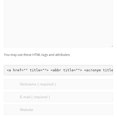
You may use these HTML tags and attributes:
<a href="" title=""> <abbr title=""> <acronym title=