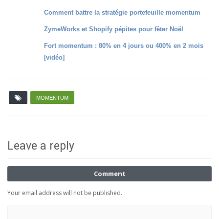
Comment battre la stratégie portefeuille momentum
ZymeWorks et Shopify pépites pour fêter Noël
Fort momentum : 80% en 4 jours ou 400% en 2 mois
[vidéo]
MOMENTUM
Leave a reply
Comment
Your email address will not be published.