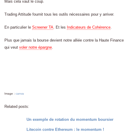
Mais cela vaut le coup.
Trading Attitude fournit tous les outils nécessaires pour y arriver.
En particulier le
Screener TA
. Et les
Indicateurs de Cohérence
.
Plus que jamais la bourse devient notre alliée contre la Haute Finance
qui veut
voler notre épargne
.
Image :
canva
Related posts:
Un exemple de rotation du momentum boursier
Litecoin contre Ethereum : le momentum !