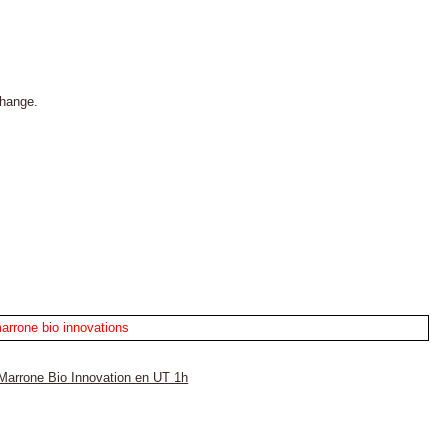
change.
Marrone Bio Innovation en UT 1h