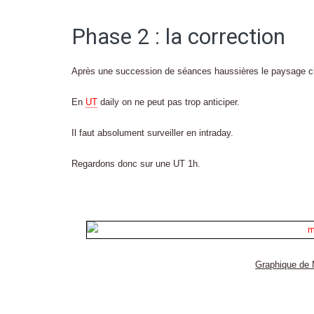
Phase 2 : la correction
Après une succession de séances haussières le paysage 
En
UT
daily on ne peut pas trop anticiper.
Il faut absolument surveiller en intraday.
Regardons donc sur une UT 1h.
Graphique de 