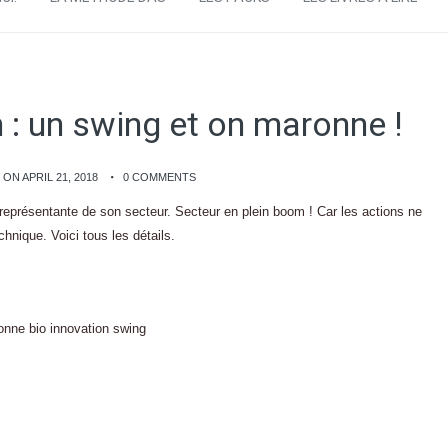
 : un swing et on maronne !
ON APRIL 21, 2018
0 COMMENTS
représentante de son secteur. Secteur en plein boom ! Car les actions ne
hnique. Voici tous les détails.