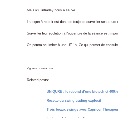
Mais ici l’intraday nous a sauvé.
La leçon à retenir est donc de toujours surveiller ses cours 
Surveiller leur évolution à l’ouverture de la séance est impor
On pourra se limiter à une UT 1h. Ce qui permet de consult
Vignette : canva.com
Related posts:
UNIQURE : le rebond d’une biotech et 400%
Recette du swing trading explosif
Trois beaux swings avec Capricor Therapeu