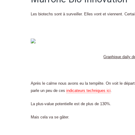
Les biotechs sont à surveiller. Elles vont et viennent. Certai
Graphique daily d
Après le calme nous avons eu la tempête. On voit le départ
parle un peu de ces
indicateurs techniques ici
.
La plus-value potentielle est de plus de 130%.
Mais cela va se gâter.