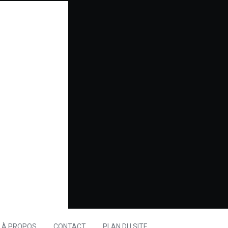
À PROPOS
CONTACT
PLAN DU SITE