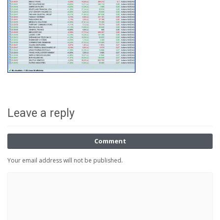
Leave a reply
Comment
Your email address will not be published.