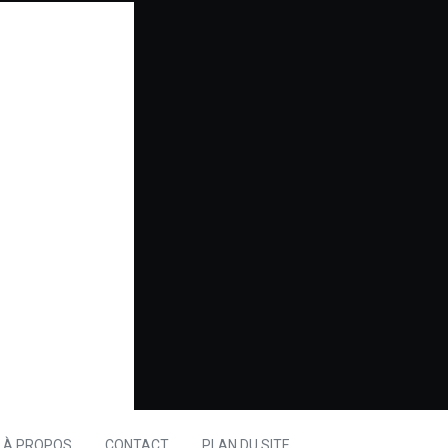
À PROPOS
CONTACT
PLAN DU SITE