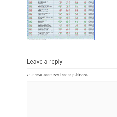
Leave a reply
Your email address will not be published.