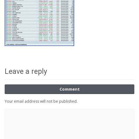
Leave a reply
Comment
Your email address will not be published.