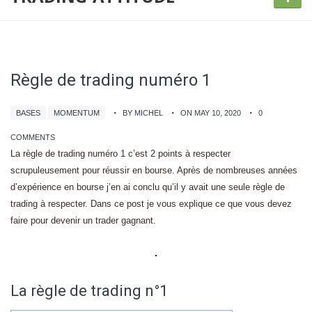
Règle de trading numéro 1
BASES
MOMENTUM
BY MICHEL
ON MAY 10, 2020
0
COMMENTS
La règle de trading numéro 1 c’est 2 points à respecter
scrupuleusement pour réussir en bourse. Après de nombreuses années
d’expérience en bourse j’en ai conclu qu’il y avait une seule règle de
trading à respecter. Dans ce post je vous explique ce que vous devez
faire pour devenir un trader gagnant.
La règle de trading n°1