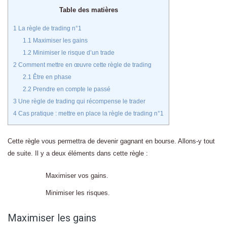
Table des matières
1
La règle de trading n°1
1.1
Maximiser les gains
1.2
Minimiser le risque d’un trade
2
Comment mettre en œuvre cette règle de trading
2.1
Être en phase
2.2
Prendre en compte le passé
3
Une règle de trading qui récompense le trader
4
Cas pratique : mettre en place la règle de trading n°1
Cette règle vous permettra de devenir gagnant en bourse. Allons-y tout
de suite. Il y a deux éléments dans cette règle :
Maximiser vos gains.
Minimiser les risques.
Maximiser les gains