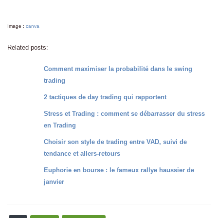
Image :
canva
Related posts:
Comment maximiser la probabilité dans le swing
trading
2 tactiques de day trading qui rapportent
Stress et Trading : comment se débarrasser du stress
en Trading
Choisir son style de trading entre VAD, suivi de
tendance et allers-retours
Euphorie en bourse : le fameux rallye haussier de
janvier