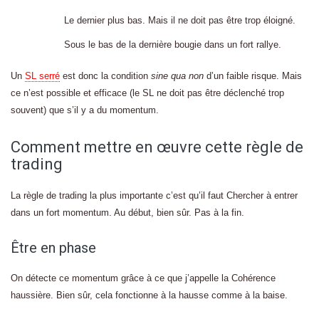
Le dernier plus bas. Mais il ne doit pas être trop éloigné.
Sous le bas de la dernière bougie dans un fort rallye.
Un
SL serré
est donc la condition
sine qua non
d’un faible risque. Mais
ce n’est possible et efficace (le SL ne doit pas être déclenché trop
souvent) que s’il y a du momentum.
Comment mettre en œuvre cette règle de
trading
La règle de trading la plus importante c’est qu’il faut Chercher à entrer
dans un fort momentum. Au début, bien sûr. Pas à la fin.
Être en phase
On détecte ce momentum grâce à ce que j’appelle la Cohérence
haussière. Bien sûr, cela fonctionne à la hausse comme à la baise.