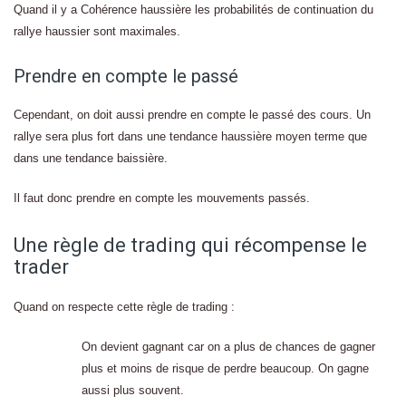
Quand il y a Cohérence haussière les probabilités de continuation du
rallye haussier sont maximales.
Prendre en compte le passé
Cependant, on doit aussi prendre en compte le passé des cours. Un
rallye sera plus fort dans une tendance haussière moyen terme que
dans une tendance baissière.
Il faut donc prendre en compte les mouvements passés.
Une règle de trading qui récompense le
trader
Quand on respecte cette règle de trading :
On devient gagnant car on a plus de chances de gagner
plus et moins de risque de perdre beaucoup. On gagne
aussi plus souvent.