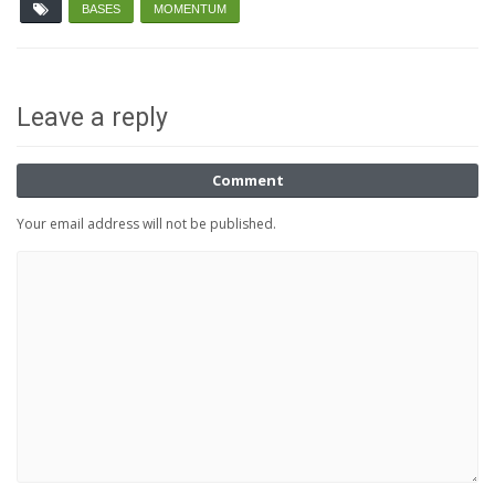
BASES
MOMENTUM
Leave a reply
Comment
Your email address will not be published.