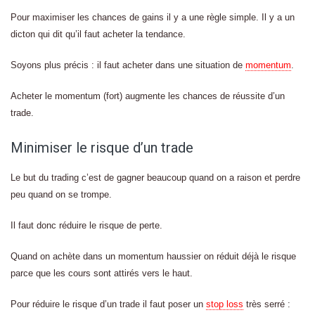
Pour maximiser les chances de gains il y a une règle simple. Il y a un
dicton qui dit qu’il faut acheter la tendance.
Soyons plus précis : il faut acheter dans une situation de
momentum
.
Acheter le momentum (fort) augmente les chances de réussite d’un
trade.
Minimiser le risque d’un trade
Le but du trading c’est de gagner beaucoup quand on a raison et perdre
peu quand on se trompe.
Il faut donc réduire le risque de perte.
Quand on achète dans un momentum haussier on réduit déjà le risque
parce que les cours sont attirés vers le haut.
Pour réduire le risque d’un trade il faut poser un
stop loss
très serré :