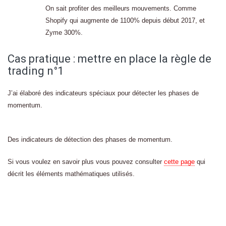
On sait profiter des meilleurs mouvements. Comme
Shopify qui augmente de 1100% depuis début 2017, et
Zyme 300%.
Cas pratique : mettre en place la règle de
trading n°1
J’ai élaboré des indicateurs spéciaux pour détecter les phases de
momentum.
Des indicateurs de détection des phases de momentum.
Si vous voulez en savoir plus vous pouvez consulter
cette page
qui
décrit les éléments mathématiques utilisés.