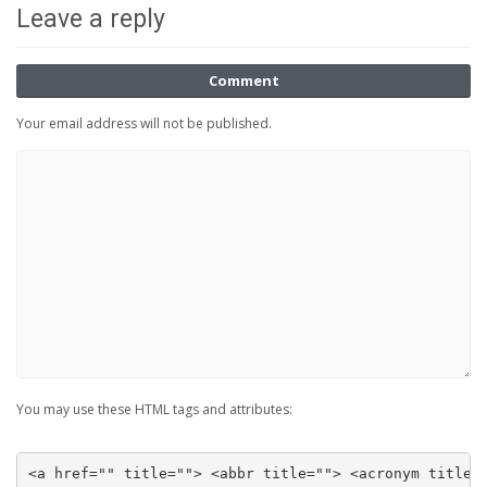
Leave a reply
Comment
Your email address will not be published.
You may use these HTML tags and attributes:
<a href="" title=""> <abbr title=""> <acronym title=