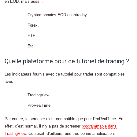
en EOD, mais aussi :
Cryptomonnaies EOD ou intraday.
Forex.
ETF
Etc.
Quelle plateforme pour ce tutoriel de trading ?
Les indicateurs fournis avec ce tutoriel pour trader sont compatibles
avec :
TradingView
ProRealTime
Par contre, le screener n’est compatible que pour ProRealTime. En
effet, c’est normal, il n’y a pas de screener
programmable dans
TradingView
. Ce serait, d’ailleurs, une très bonne amélioration.