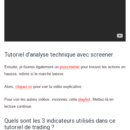
Tutoriel d’analyse technique avec screener
Ensuite, je fournis également un
proscreener
pour trouver les actions en
hausse, même si le marché baisse.
Alors,
cliquez ici
pour voir la vidéo explicative.
Pour voir les autres vidéos, visionnez cette
playlist
. Mettez-là en
lecture continue.
Quels sont les 3 indicateurs utilisés dans ce
tutoriel de trading ?