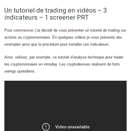
Un tutoriel de trading en vidéos – 3
indicateurs – 1 screener PRT
Pour commencer, j’ai décidé de vous présenter un tutoriel de trading sur
actions ou cryptomonnaies. En quelques vidéos je vous présente des
exemples ainsi que la procédure pour installer ces indicateurs.
Ainsi, utilisez, par exemple, ce tutoriel d’analyse technique pour trader
les cryptomonnaies en intraday. Les cryptodevises réalisent de forts
swings quotidiens.