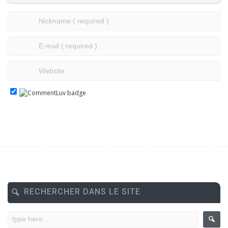
RECHERCHER DANS LE SITE