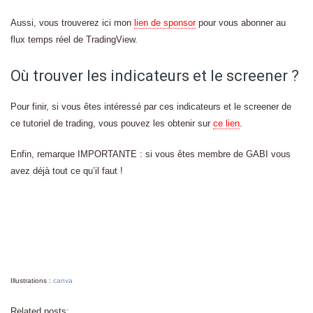
Aussi, vous trouverez ici mon
lien de sponsor
pour vous abonner au
flux temps réel de TradingView.
Où trouver les indicateurs et le screener ?
Pour finir, si vous êtes intéressé par ces indicateurs et le screener de
ce tutoriel de trading, vous pouvez les obtenir sur
ce lien
.
Enfin, remarque IMPORTANTE : si vous êtes membre de GABI vous
avez déjà tout ce qu’il faut !
Illustrations :
canva
Related posts: