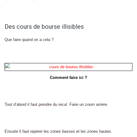
Des cours de bourse illisibles
Que faire quand on a cela ?
Comment faire ici ?
Tout d’abord il faut prendre du recul. Faire un zoom arrière.
Ensuite il faut repérer les zones basses et les zones hautes.