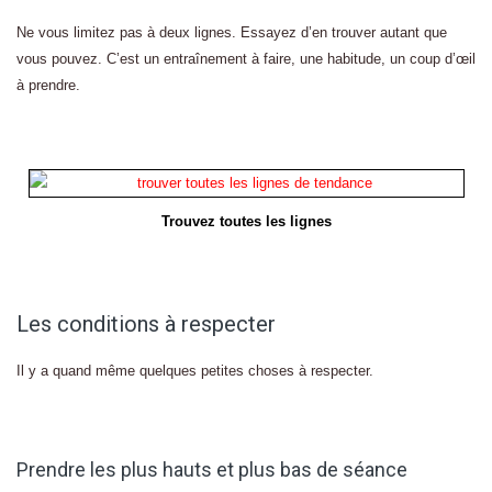
Ne vous limitez pas à deux lignes. Essayez d’en trouver autant que
vous pouvez. C’est un entraînement à faire, une habitude, un coup d’œil
à prendre.
Trouvez toutes les lignes
Les conditions à respecter
Il y a quand même quelques petites choses à respecter.
Prendre les plus hauts et plus bas de séance