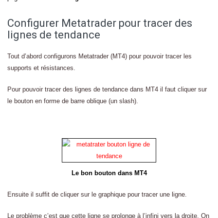
Configurer Metatrader pour tracer des
lignes de tendance
Tout d’abord configurons Metatrader (MT4) pour pouvoir tracer les
supports et résistances.
Pour pouvoir tracer des lignes de tendance dans MT4 il faut cliquer sur
le bouton en forme de barre oblique (un slash).
Le bon bouton dans MT4
Ensuite il suffit de cliquer sur le graphique pour tracer une ligne.
Le problème c’est que cette ligne se prolonge à l’infini vers la droite. On