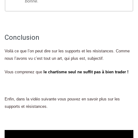
bonne.
Conclusion
Voilà ce que l’on peut dire sur les supports et les résistances. Comme
nous l’avons vu c’est tout un art, qui plus est, subjectif.
Vous comprenez que
le chartisme seul ne suffit pas à bien trader !
Enfin, dans la vidéo suivante vous pouvez en savoir plus sur les
supports et résistances.