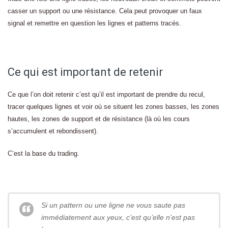
casser un support ou une résistance. Cela peut provoquer un faux
signal et remettre en question les lignes et patterns tracés.
Ce qui est important de retenir
Ce que l’on doit retenir c’est qu’il est important de prendre du recul,
tracer quelques lignes et voir où se situent les zones basses, les zones
hautes, les zones de support et de résistance (là où les cours
s’accumulent et rebondissent).
C’est la base du trading.
Si un pattern ou une ligne ne vous saute pas
immédiatement aux yeux, c’est qu’elle n’est pas