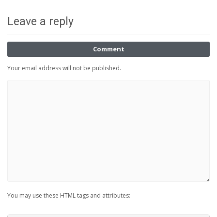
Leave a reply
Comment
Your email address will not be published.
You may use these HTML tags and attributes: