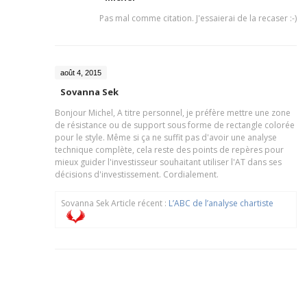
Pas mal comme citation. J'essaierai de la recaser :-)
août 4, 2015
Sovanna Sek
Bonjour Michel, A titre personnel, je préfère mettre une zone
de résistance ou de support sous forme de rectangle colorée
pour le style. Même si ça ne suffit pas d'avoir une analyse
technique complète, cela reste des points de repères pour
mieux guider l'investisseur souhaitant utiliser l'AT dans ses
décisions d'investissement. Cordialement.
Sovanna Sek Article récent :
L’ABC de l’analyse chartiste