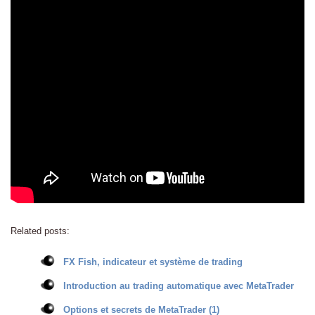
Related posts:
FX Fish, indicateur et système de trading
Introduction au trading automatique avec MetaTrader
Options et secrets de MetaTrader (1)