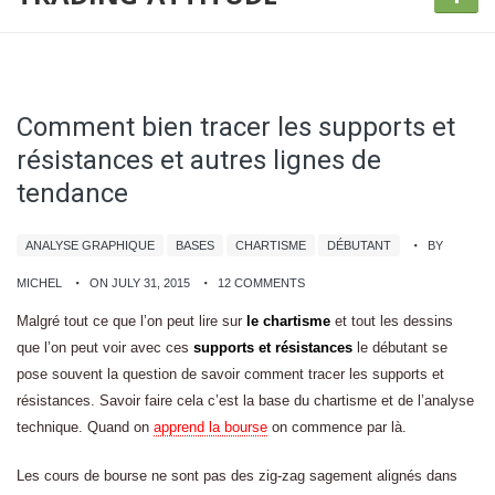
Comment bien tracer les supports et
résistances et autres lignes de
tendance
ANALYSE GRAPHIQUE
BASES
CHARTISME
DÉBUTANT
BY
MICHEL
ON JULY 31, 2015
12 COMMENTS
Malgré tout ce que l’on peut lire sur
le chartisme
et tout les dessins
que l’on peut voir avec ces
supports et résistances
le débutant se
pose souvent la question de savoir comment tracer les supports et
résistances. Savoir faire cela c’est la base du chartisme et de l’analyse
technique. Quand on
apprend la bourse
on commence par là.
Les cours de bourse ne sont pas des zig-zag sagement alignés dans