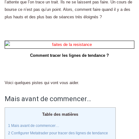
l’attente que l’on trace un trait. Ils ne se laissent pas faire. Un cours de
bourse ce n’est pas qu’un point. Alors, comment faire quand il y a des
plus hauts et des plus bas de séances très éloignés ?
Comment tracer les lignes de tendance ?
Voici quelques pistes qui vont vous aider.
Mais avant de commencer…
Table des matières
1
Mais avant de commencer…
2
Configurer Metatrader pour tracer des lignes de tendance