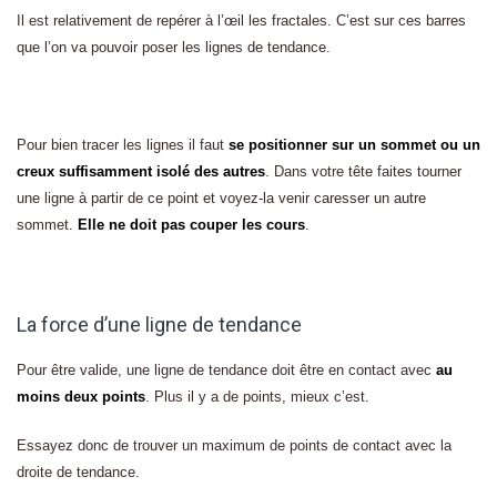
Il est relativement de repérer à l’œil les fractales. C’est sur ces barres
que l’on va pouvoir poser les lignes de tendance.
Pour bien tracer les lignes il faut
se positionner sur un sommet ou un
creux suffisamment isolé des autres
. Dans votre tête faites tourner
une ligne à partir de ce point et voyez-la venir caresser un autre
sommet.
Elle ne doit pas couper les cours
.
La force d’une ligne de tendance
Pour être valide, une ligne de tendance doit être en contact avec
au
moins deux points
. Plus il y a de points, mieux c’est.
Essayez donc de trouver un maximum de points de contact avec la
droite de tendance.