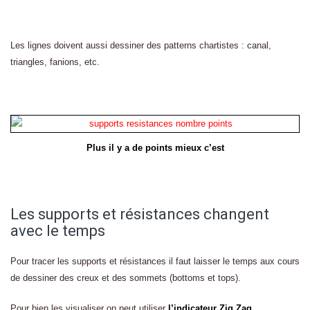
Les lignes doivent aussi dessiner des patterns chartistes : canal,
triangles, fanions, etc.
Plus il y a de points mieux c’est
Les supports et résistances changent
avec le temps
Pour tracer les supports et résistances il faut laisser le temps aux cours
de dessiner des creux et des sommets (bottoms et tops).
Pour bien les visualiser on peut utiliser
l’indicateur Zig Zag
.