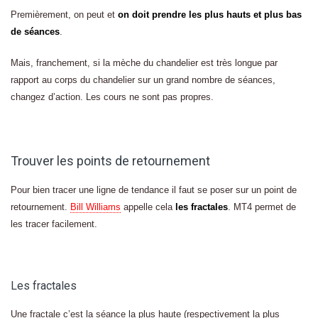
Premièrement, on peut et
on doit prendre les plus hauts et plus bas
de séances
.
Mais, franchement, si la mèche du chandelier est très longue par
rapport au corps du chandelier sur un grand nombre de séances,
changez d’action. Les cours ne sont pas propres.
Trouver les points de retournement
Pour bien tracer une ligne de tendance il faut se poser sur un point de
retournement.
Bill Williams
appelle cela
les fractales
. MT4 permet de
les tracer facilement.
Les fractales
Une fractale c’est la séance la plus haute (respectivement la plus