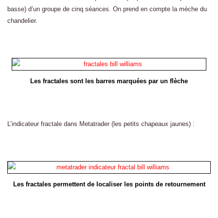
basse) d’un groupe de cinq séances. On prend en compte la mèche du
chandelier.
Les fractales sont les barres marquées par un flèche
L’indicateur fractale dans Metatrader (les petits chapeaux jaunes) :
Les fractales permettent de localiser les points de retournement