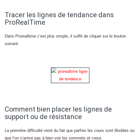
Tracer les lignes de tendance dans
ProRealTime
Dans Prorealtime c’est plus simple, il suffit de cliquer sur le bouton
suivant.
Comment bien placer les lignes de
support ou de résistance
La première difficulté vient du fait que parfois les cours sont illisibles ou
que l’on n’arrive pas à bien voir les sommets et creux.