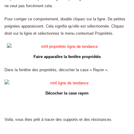
ne veut pas forcément cela.
Pour corriger ce comportement, double cliquez sur la ligne. De petites
poignées apparaissent. Cela signifie qu’elle est sélectionnée. Cliquez
droit sur la ligne et sélectionnez le menu contextuel Propriétés.
Faire apparaître la fenêtre propriétés
Dans la fenêtre des propriétés, décocher la case « Rayon ».
Décocher la case rayon
Voilà, vous êtes prêt à tracer des supports et des résistances.