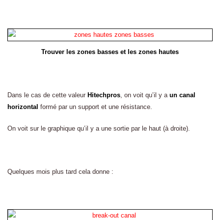
Trouver les zones basses et les zones hautes
Dans le cas de cette valeur
Hitechpros
, on voit qu’il y a
un canal
horizontal
formé par un support et une résistance.
On voit sur le graphique qu’il y a une sortie par le haut (à droite).
Quelques mois plus tard cela donne :