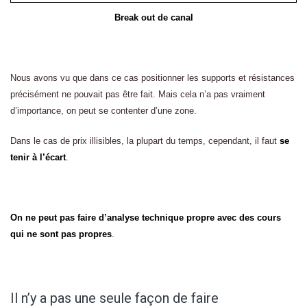
Break out de canal
Nous avons vu que dans ce cas positionner les supports et résistances
précisément ne pouvait pas être fait. Mais cela n’a pas vraiment
d’importance, on peut se contenter d’une zone.
Dans le cas de prix illisibles, la plupart du temps, cependant, il faut
se
tenir à l’écart
.
On ne peut pas faire d’analyse technique propre avec des cours
qui ne sont pas propres
.
Il n’y a pas une seule façon de faire