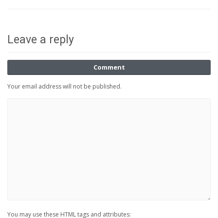
Leave a reply
Comment
Your email address will not be published.
You may use these HTML tags and attributes: