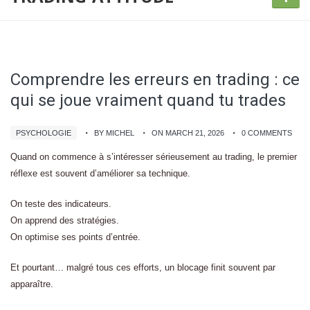
Comprendre les erreurs en trading : ce
qui se joue vraiment quand tu trades
PSYCHOLOGIE
BY MICHEL
ON MARCH 21, 2026
0 COMMENTS
Quand on commence à s’intéresser sérieusement au trading, le premier
réflexe est souvent d’améliorer sa technique.
On teste des indicateurs.
On apprend des stratégies.
On optimise ses points d’entrée.
Et pourtant… malgré tous ces efforts, un blocage finit souvent par
apparaître.