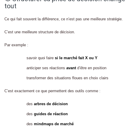
tout
Ce qui fait souvent la différence, ce n’est pas une meilleure stratégie.
C’est une meilleure structure de décision.
Par exemple :
savoir quoi faire
si le marché fait X ou Y
anticiper ses réactions
avant
d’être en position
transformer des situations floues en choix clairs
C’est exactement ce que permettent des outils comme :
des
arbres de décision
des
guides de réaction
des
mindmaps de marché