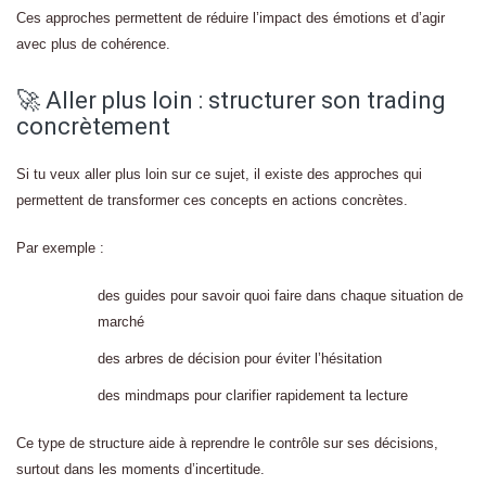
Ces approches permettent de réduire l’impact des émotions et d’agir
avec plus de cohérence.
🚀 Aller plus loin : structurer son trading
concrètement
Si tu veux aller plus loin sur ce sujet, il existe des approches qui
permettent de transformer ces concepts en actions concrètes.
Par exemple :
des guides pour savoir quoi faire dans chaque situation de
marché
des arbres de décision pour éviter l’hésitation
des mindmaps pour clarifier rapidement ta lecture
Ce type de structure aide à reprendre le contrôle sur ses décisions,
surtout dans les moments d’incertitude.