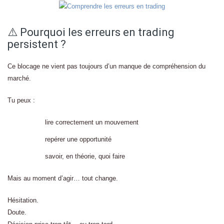
⚠️ Pourquoi les erreurs en trading
persistent ?
Ce blocage ne vient pas toujours d’un manque de compréhension du
marché.
Tu peux :
lire correctement un mouvement
repérer une opportunité
savoir, en théorie, quoi faire
Mais au moment d’agir… tout change.
Hésitation.
Doute.