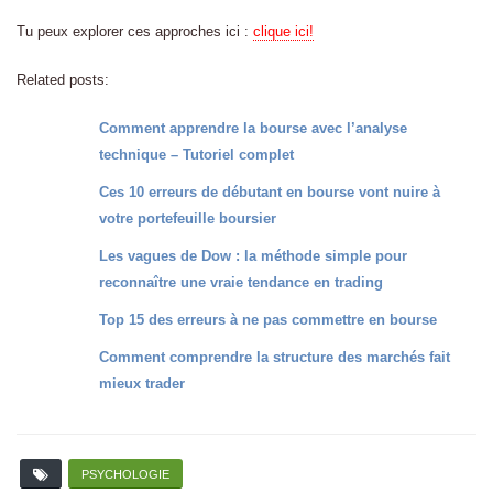
Tu peux explorer ces approches ici :
clique ici!
Related posts:
Comment apprendre la bourse avec l’analyse
technique – Tutoriel complet
Ces 10 erreurs de débutant en bourse vont nuire à
votre portefeuille boursier
Les vagues de Dow : la méthode simple pour
reconnaître une vraie tendance en trading
Top 15 des erreurs à ne pas commettre en bourse
Comment comprendre la structure des marchés fait
mieux trader
PSYCHOLOGIE