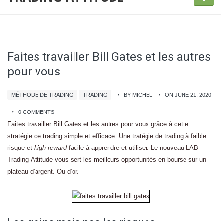
Faites travailler Bill Gates et les autres
pour vous
MÉTHODE DE TRADING
TRADING
BY MICHEL
ON JUNE 21, 2020
0 COMMENTS
Faites travailler Bill Gates et les autres pour vous grâce à cette
stratégie de trading simple et efficace. Une tratégie de trading à faible
risque et
high reward
facile à apprendre et utiliser. Le nouveau LAB
Trading-Attitude vous sert les meilleurs opportunités en bourse sur un
plateau d’argent. Ou d’or.