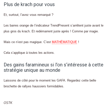
Plus de krach pour vous
Et, surtout, l’avez vous remarqué ?
Les barres orange de l’indicateur TrendPresent s’arrêtent juste avant le
plus gros du krach. Et redémarrent juste après ! Comme par magie.
Mais ce n’est pas magique. C’est
MATHÉMATIQUE
!
Cela s’applique à toutes les actions.
Des gains faramineux si l’on s’intéresse à cette
stratégie unique au monde
Laissons de côté pour le moment les GAFA. Regardez cette belle
brochette de rallyes haussiers formidables.
OSTK