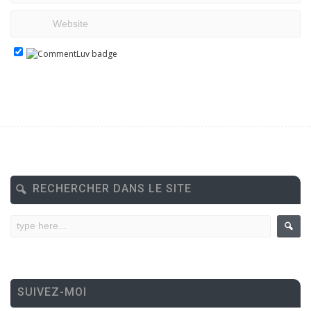
RECHERCHER DANS LE SITE
SUIVEZ-MOI