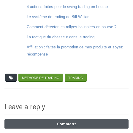
4 actions faites pour le swing trading en bourse
Le système de trading de Bill Williams
Comment détecter les rallyes haussiers en bourse ?
La tactique du chasseur dans le trading
Affiliation : faites la promotion de mes produits et soyez
récompensé
METHODE DE TRADING
TRADING
Leave a reply
Comment