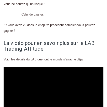
Vous ne courez qu’un risque :
Celui de gagner.
Et vous avez vu dans le chapitre précédent combien vous pouvez
gagner !
La vidéo pour en savoir plus sur le LAB
Trading-Attitude
Voici les détails du LAB que tout le monde s’arrache déjà.