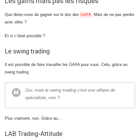
Les gains mais pas les risques
Que diriez-vous de gagner sur le dos des
GAFA
. Mais de ne pas perdre
avec elles ?
Et si c’était possible ?
Le swing trading
Il est possible de faire travailler les GAFA pour vous. Cela, grâce au
swing trading.
Oui, mais le swing trading c’est une affaire de
spécialiste, non ?
Plus vraiment, non. Grâce au…
LAB Trading-Attitude