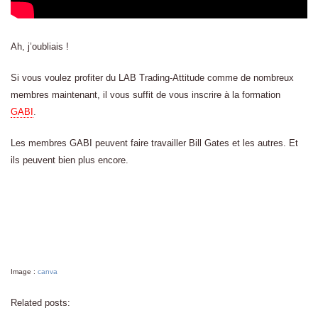
Ah, j’oubliais !
Si vous voulez profiter du LAB Trading-Attitude comme de nombreux
membres maintenant, il vous suffit de vous inscrire à la formation
GABI
.
Les membres GABI peuvent faire travailler Bill Gates et les autres. Et
ils peuvent bien plus encore.
Image :
canva
Related posts: