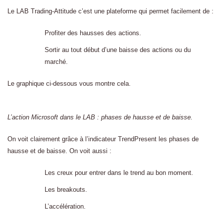
Le LAB Trading-Attitude c’est une plateforme qui permet facilement de :
Profiter des hausses des actions.
Sortir au tout début d’une baisse des actions ou du
marché.
Le graphique ci-dessous vous montre cela.
L’action Microsoft dans le LAB : phases de hausse et de baisse.
On voit clairement grâce à l’indicateur TrendPresent les phases de
hausse et de baisse. On voit aussi :
Les creux pour entrer dans le trend au bon moment.
Les breakouts.
L’accélération.