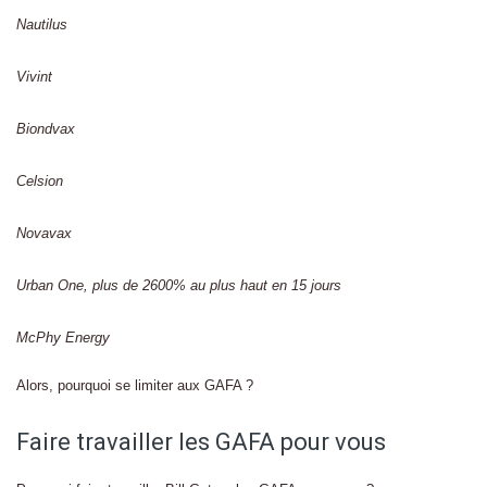
Nautilus
Vivint
Biondvax
Celsion
Novavax
Urban One, plus de 2600% au plus haut en 15 jours
McPhy Energy
Alors, pourquoi se limiter aux GAFA ?
Faire travailler les GAFA pour vous