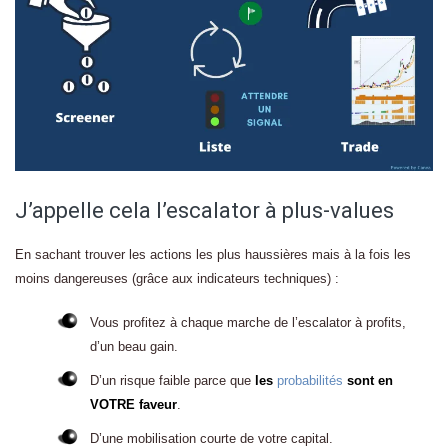
J’appelle cela l’escalator à plus-values
En sachant trouver les actions les plus haussières mais à la fois les
moins dangereuses (grâce aux indicateurs techniques) :
Vous profitez à chaque marche de l’escalator à profits,
d’un beau gain.
D’un risque faible parce que
les
probabilités
sont en
VOTRE faveur
.
D’une mobilisation courte de votre capital.