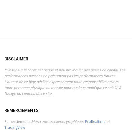
DISCLAIMER
Investir sur le Forex est risqué et peu provoquer des pertes de capital. Les
performances passées ne présument pas les performances futures.
L'auteur de ce blog décline expressément toute responsabilité envers
toute personne physique ou morale pour quelque motif que ce soit lié à
l’usage du contenu de ce site.
REMERCIEMENTS
Remerciements
Merci aux excellents graphiques
ProRealtime
et
TradingView