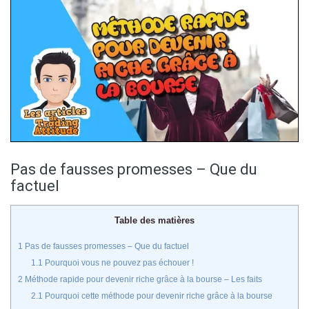
Pas de fausses promesses – Que du
factuel
Table des matières
1
Pas de fausses promesses – Que du factuel
1.1
Pourquoi vous ne pouvez pas échouer !
2
Méthode rapide pour devenir riche grâce à la bourse – Les faits
2.1
Pourquoi cette méthode pour devenir riche grâce à la bourse