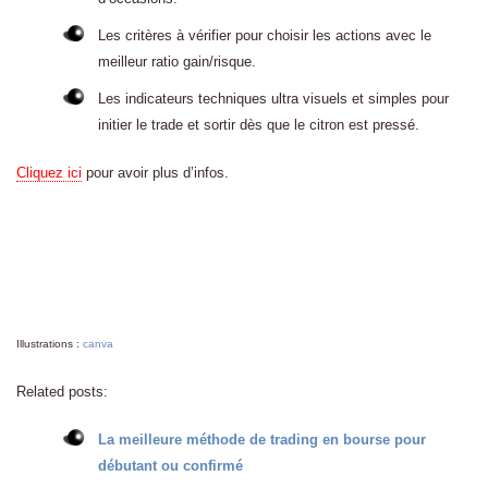
Les critères à vérifier pour choisir les actions avec le
meilleur ratio gain/risque.
Les indicateurs techniques ultra visuels et simples pour
initier le trade et sortir dès que le citron est pressé.
Cliquez ici
pour avoir plus d’infos.
Illustrations :
canva
Related posts:
La meilleure méthode de trading en bourse pour
débutant ou confirmé