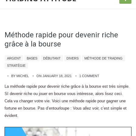
Méthode rapide pour devenir riche
grâce à la bourse
ARGENT
BASES
DÉBUTANT
DIVERS
MÉTHODE DE TRADING
STRATÉGIE
BY MICHEL
ON JANUARY 18, 2021
1 COMMENT
La méthode rapide pour devenir riche grâce à la bourse est très simple.
SI devenir riche ou jouer en bourse vous intéresse, alors lisez ceci.
Cela va changer votre vie. Voici une méthode rapide pour gagner une
fortune en bourse. Pas d’entourloupe : Vous allez voir, c’est simple et
évident.