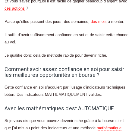
Et vous savez pourquoi il est facile de gagner beaucoup d’argent avec
ces actions
?
Parce qu’elles passent des jours, des semaines,
des mois
à monter.
Il suffit d’avoir suffisamment confiance en soi et de saisir cette chance
au vol.
Je qualifie donc cela de méthode rapide pour devenir riche.
Comment avoir assez confiance en soi pour saisir
les meilleures opportunités en bourse ?
Cette confiance en soi s’acquiert par l’usage d’indicateurs techniques
béton. Des indicateurs MATHÉMATIQUEMENT validés.
Avec les mathématiques c’est AUTOMATIQUE
Si je vous dis que vous pouvez devenir riche grâce à la bourse c’est
que j’ai mis au point des indicateurs et une méthode
mathématique
.