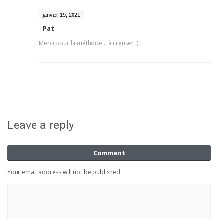
janvier 19, 2021
Pat
Merci pour la méthode... à creuser :)
Leave a reply
Comment
Your email address will not be published.