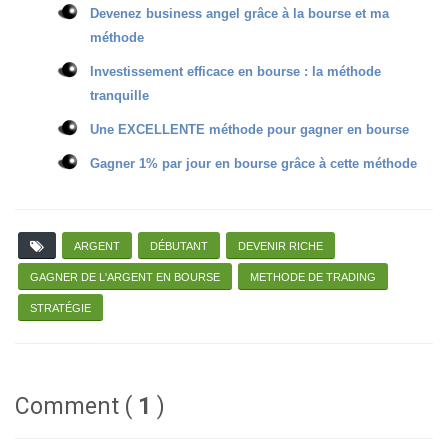
Devenez business angel grâce à la bourse et ma
méthode
Investissement efficace en bourse : la méthode
tranquille
Une EXCELLENTE méthode pour gagner en bourse
Gagner 1% par jour en bourse grâce à cette méthode
ARGENT
DÉBUTANT
DEVENIR RICHE
GAGNER DE L'ARGENT EN BOURSE
METHODE DE TRADING
STRATÉGIE
Comment (
1
)