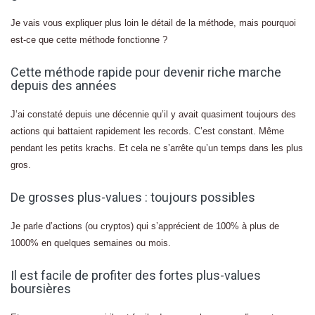
Je vais vous expliquer plus loin le détail de la méthode, mais pourquoi
est-ce que cette méthode fonctionne ?
Cette méthode rapide pour devenir riche marche
depuis des années
J’ai constaté depuis une décennie qu’il y avait quasiment toujours des
actions qui battaient rapidement les records. C’est constant. Même
pendant les petits krachs. Et cela ne s’arrête qu’un temps dans les plus
gros.
De grosses plus-values : toujours possibles
Je parle d’actions (ou cryptos) qui s’apprécient de 100% à plus de
1000% en quelques semaines ou mois.
Il est facile de profiter des fortes plus-values
boursières