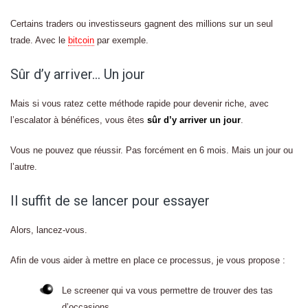
Certains traders ou investisseurs gagnent des millions sur un seul
trade. Avec le
bitcoin
par exemple.
Sûr d’y arriver… Un jour
Mais si vous ratez cette méthode rapide pour devenir riche, avec
l’escalator à bénéfices, vous êtes
sûr d’y arriver un jour
.
Vous ne pouvez que réussir. Pas forcément en 6 mois. Mais un jour ou
l’autre.
Il suffit de se lancer pour essayer
Alors, lancez-vous.
Afin de vous aider à mettre en place ce processus, je vous propose :
Le screener qui va vous permettre de trouver des tas
d’occasions.