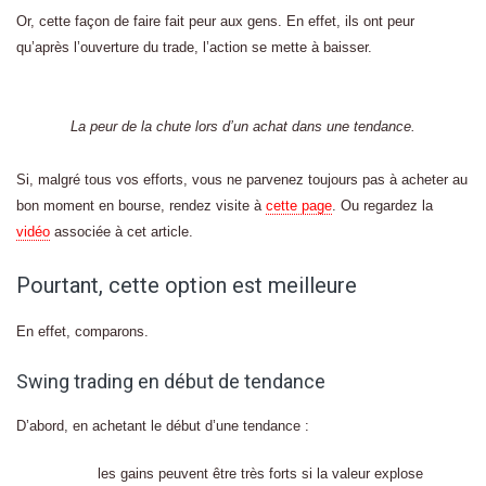
Or, cette façon de faire fait peur aux gens. En effet, ils ont peur
qu’après l’ouverture du trade, l’action se mette à baisser.
La peur de la chute lors d’un achat dans une tendance.
Si, malgré tous vos efforts, vous ne parvenez toujours pas à acheter au
bon moment en bourse, rendez visite à
cette page
. Ou regardez la
vidéo
associée à cet article.
Pourtant, cette option est meilleure
En effet, comparons.
Swing trading en début de tendance
D’abord, en achetant le début d’une tendance :
les gains peuvent être très forts si la valeur explose