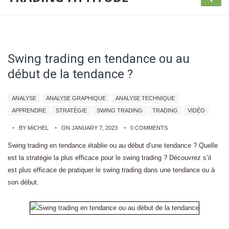
Swing trading en tendance ou au
début de la tendance ?
ANALYSE
ANALYSE GRAPHIQUE
ANALYSE TECHNIQUE
APPRENDRE
STRATÉGIE
SWING TRADING
TRADING
VIDÉO
BY MICHEL
ON JANUARY 7, 2023
0 COMMENTS
Swing trading en tendance établie ou au début d’une tendance ? Quelle
est la stratégie la plus efficace pour le swing trading ? Découvrez s’il
est plus efficace de pratiquer le swing trading dans une tendance ou à
son début.