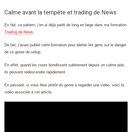
Calme avant la tempête et trading de News
En fait, ce pattern, j’en ai déjà parlé de long en large dans ma formation
Trading de News
.
De fait, j’avais publié cette formation pour alerter les gens sur le danger
de ce genre de setup.
En effet, quand les cours bondissent subitement depuis un calme plat,
ils peuvent redescendre rapidement.
En passant, si vous êtes plutôt du genre à regarder une vidéo, voici la
vidéo associée à cet article.