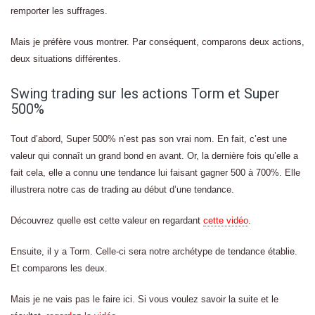
remporter les suffrages.
Mais je préfère vous montrer. Par conséquent, comparons deux actions,
deux situations différentes.
Swing trading sur les actions Torm et Super
500%
Tout d’abord, Super 500% n’est pas son vrai nom. En fait, c’est une
valeur qui connaît un grand bond en avant. Or, la dernière fois qu’elle a
fait cela, elle a connu une tendance lui faisant gagner 500 à 700%. Elle
illustrera notre cas de trading au début d’une tendance.
Découvrez quelle est cette valeur en regardant
cette vidéo
.
Ensuite, il y a Torm. Celle-ci sera notre archétype de tendance établie.
Et comparons les deux.
Mais je ne vais pas le faire ici. Si vous voulez savoir la suite et le