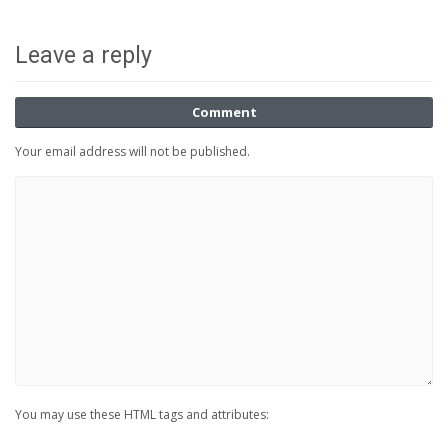
Leave a reply
Comment
Your email address will not be published.
You may use these HTML tags and attributes: