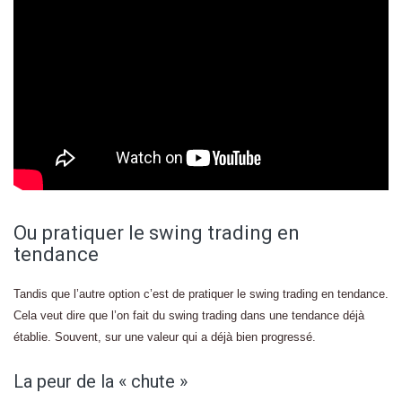
Ou pratiquer le swing trading en
tendance
Tandis que l’autre option c’est de pratiquer le swing trading en tendance.
Cela veut dire que l’on fait du swing trading dans une tendance déjà
établie. Souvent, sur une valeur qui a déjà bien progressé.
La peur de la « chute »