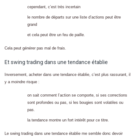
cependant, c’est très incertain
le nombre de départs sur une liste d’actions peut être
grand
et cela peut être un feu de paille.
Cela peut générer pas mal de frais.
Et swing trading dans une tendance établie
Inversement, acheter dans une tendance établie, c’est plus rassurant, il
y a moindre risque :
on sait comment l’action se comporte, si ses corrections
sont profondes ou pas, si les bougies sont volatiles ou
pas.
la tendance montre un fort intérêt pour ce titre.
Le swing trading dans une tendance établie me semble donc devoir