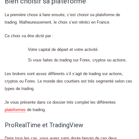
Bien choisir sa plateforme
La première chose à faire ensuite, c’est choisir sa plateforme de
trading. Malheureusement, le choix s’est rétréci en France.
Ce choix va être dicté par :
Votre capital de départ et votre activité.
Si vous faites du trading sur Forex, cryptos ou actions.
Les brokers sont assez différents s’il s’agit de trading sur actions,
cryptos ou Forex. Le monde des courtiers est très segmenté selon ces
types de trading.
Je vous présente dans ce dossier très complet les différentes
plateformes
de trading.
ProRealTime et TradingView
Dans tous les cas, vous aurez sans doute besoin de ces deux