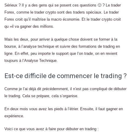
Sérieux ? Il y a des gens qui se posent ces questions 🙂 ? Le trader
Forex, comme le trader crypto sont des traders spéciaux. Le trader
Forex croit qu’il maîtrise la macro économie. Et le trader crypto croit
qu »il va gagner des millions.
Mais les deux, pour arriver à quelque chose doivent se former à la
bourse, à l’analyse technique et suivre des formations de trading en
ligne. En effet, peu importe le support que l’on trade, on en revient
toujours à l’Analyse Technique.
Est-ce difficile de commencer le trading ?
Comme je l’ai déjà dit précédemment, il n’est pas compliqué de débuter
le trading. Cela se prépare, cela s’organise.
En deux mois vous avez les pieds à l’étrier. Ensuite, il faut gagner en
expérience.
Voici ce que vous avez à faire pour débuter en trading :