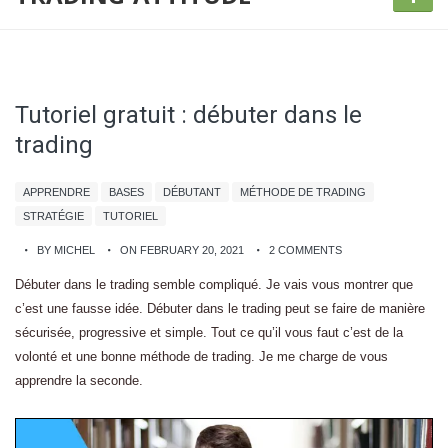
Tutoriel gratuit : débuter dans le
trading
APPRENDRE
BASES
DÉBUTANT
MÉTHODE DE TRADING
STRATÉGIE
TUTORIEL
BY MICHEL
ON FEBRUARY 20, 2021
2 COMMENTS
Débuter dans le trading semble compliqué. Je vais vous montrer que
c’est une fausse idée. Débuter dans le trading peut se faire de manière
sécurisée, progressive et simple. Tout ce qu’il vous faut c’est de la
volonté et une bonne méthode de trading. Je me charge de vous
apprendre la seconde.