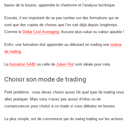
bases de la bourse, apprendre le chartisme et l’analyse technique.
Ensuite, il est important de ne pas tomber sur des formations qui ne
sont que des copies de choses que l’on sait déjà depuis longtemps.
Comme le
Dollar Cost Averaging
. Aucune plus-value ou valeur ajoutée !
Enfin, une formation doit apprendre au débutant en trading une
routine
de trading
.
La
formation GABI
ou celle de
Julien Flot
sont idéale pour cela.
Choisir son mode de trading
Petit problème : vous devez choisir assez tôt quel type de trading vous
allez pratiquer. Mais vous n’avez pas assez d’infos ou de
connaissances pour choisir à ce stade si vous débutez en bourse.
Le plus simple, est de commencer par du swing trading sur les actions.