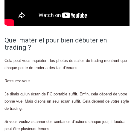
Quel matériel pour bien débuter en
trading ?
Cela peut vous inquiéter : les photos de salles de trading montrent que
chaque poste de trader a des tas d’écrans.
Rassurez-vous…
Je dirais qu’un écran de PC portable suffit. Enfin, cela dépend de votre
bonne vue. Mais disons un seul écran suffit. Cela dépend de votre style
de trading.
Si vous voulez scanner des centaines d’actions chaque jour, il faudra
peut-être plusieurs écrans.