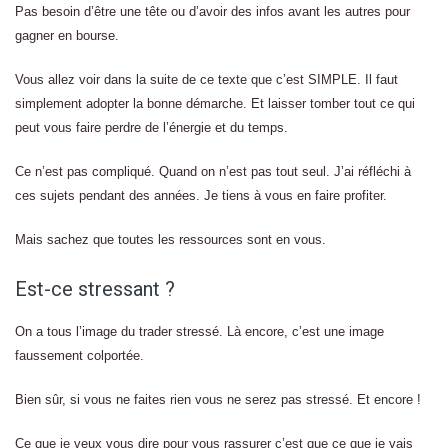
Pas besoin d’être une tête ou d’avoir des infos avant les autres pour
gagner en bourse.
Vous allez voir dans la suite de ce texte que c’est SIMPLE. Il faut
simplement adopter la bonne démarche. Et laisser tomber tout ce qui
peut vous faire perdre de l’énergie et du temps.
Ce n’est pas compliqué. Quand on n’est pas tout seul. J’ai réfléchi à
ces sujets pendant des années. Je tiens à vous en faire profiter.
Mais sachez que toutes les ressources sont en vous.
Est-ce stressant ?
On a tous l’image du trader stressé. Là encore, c’est une image
faussement colportée.
Bien sûr, si vous ne faites rien vous ne serez pas stressé. Et encore !
Ce que je veux vous dire pour vous rassurer c’est que ce que je vais