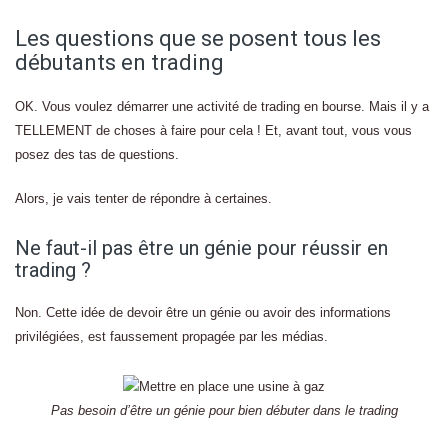
Les questions que se posent tous les
débutants en trading
OK. Vous voulez démarrer une activité de trading en bourse. Mais il y a
TELLEMENT de choses à faire pour cela ! Et, avant tout, vous vous
posez des tas de questions.
Alors, je vais tenter de répondre à certaines.
Ne faut-il pas être un génie pour réussir en
trading ?
Non. Cette idée de devoir être un génie ou avoir des informations
privilégiées, est faussement propagée par les médias.
Pas besoin d’être un génie pour bien débuter dans le trading