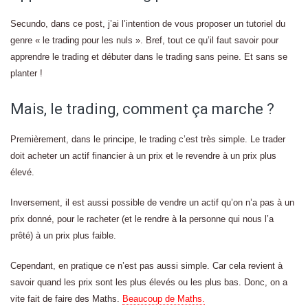
Secundo, dans ce post, j’ai l’intention de vous proposer un tutoriel du
genre « le trading pour les nuls ». Bref, tout ce qu’il faut savoir pour
apprendre le trading et débuter dans le trading sans peine. Et sans se
planter !
Mais, le trading, comment ça marche ?
Premièrement, dans le principe, le trading c’est très simple. Le trader
doit acheter un actif financier à un prix et le revendre à un prix plus
élevé.
Inversement, il est aussi possible de vendre un actif qu’on n’a pas à un
prix donné, pour le racheter (et le rendre à la personne qui nous l’a
prêté) à un prix plus faible.
Cependant, en pratique ce n’est pas aussi simple. Car cela revient à
savoir quand les prix sont les plus élevés ou les plus bas. Donc, on a
vite fait de faire des Maths.
Beaucoup de Maths.