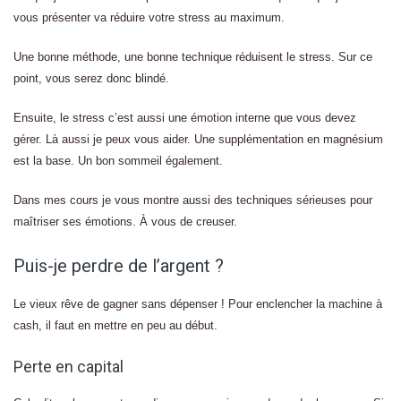
vous présenter va réduire votre stress au maximum.
Une bonne méthode, une bonne technique réduisent le stress. Sur ce
point, vous serez donc blindé.
Ensuite, le stress c’est aussi une émotion interne que vous devez
gérer. Là aussi je peux vous aider. Une supplémentation en magnésium
est la base. Un bon sommeil également.
Dans mes cours je vous montre aussi des techniques sérieuses pour
maîtriser ses émotions. À vous de creuser.
Puis-je perdre de l’argent ?
Le vieux rêve de gagner sans dépenser ! Pour enclencher la machine à
cash, il faut en mettre en peu au début.
Perte en capital