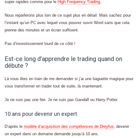
super rapides comme pour le
High Frequency Trading
.
Nous reparlerons plus loin de ce sujet plus en détail. Mais sachez pour
l’instant qu’un PC avec lequel vous pouvez ouvrir Word sans que cela
prenne des minutes et un écran suffisent.
Pas d’investissement lourd de ce côté !
Est-ce long d’apprendre le trading quand on
débute ?
Là vous êtes en train de me demander si j’ai une baguette magique pour
vous transformer en trader tout de suite, là maintenant.
Je ne suis pas une fée. Je ne suis pas Gandalf ou Harry Potter.
10 ans pour devenir un expert
D’après le
modèle d’acquisition des compétences de Dreyfus
, devenir
un expert dans un domaine demande jusqu’à 10 ans.