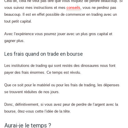
Cela dit, cela ne veut pas dire que vous risquez de perdre beaucoup. Si
vous suivez mes instructions et mes
conseils
, vous ne perdrez pas
beaucoup. Il est en effet possible de commencer en trading avec un
tout petit capital.
Avec l’expérience vous pourrez jouer avec un plus gros capital et
gagner plus.
Les frais quand on trade en bourse
Les institutions de trading qui sont restés des dinosaures nous font
payer des frais énormes. Ce temps est révolu.
Que ce soit pour le matériel ou pour les frais de trading, les dépenses
se trouvent réduites de nos jours.
Donc, définitivement, si vous avez peur de perdre de l’argent avec la
bourse, ôtez-vous cette l’idée de la tête.
Aurai-je le temps ?