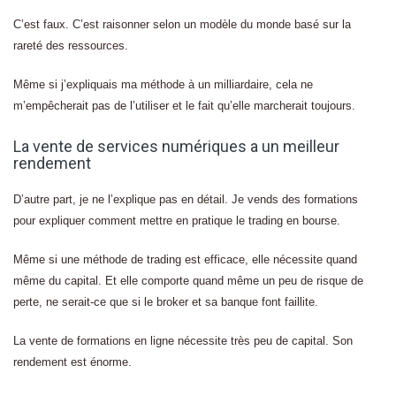
C’est faux. C’est raisonner selon un modèle du monde basé sur la
rareté des ressources.
Même si j’expliquais ma méthode à un milliardaire, cela ne
m’empêcherait pas de l’utiliser et le fait qu’elle marcherait toujours.
La vente de services numériques a un meilleur
rendement
D’autre part, je ne l’explique pas en détail. Je vends des formations
pour expliquer comment mettre en pratique le trading en bourse.
Même si une méthode de trading est efficace, elle nécessite quand
même du capital. Et elle comporte quand même un peu de risque de
perte, ne serait-ce que si le broker et sa banque font faillite.
La vente de formations en ligne nécessite très peu de capital. Son
rendement est énorme.