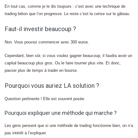
En tout cas, comme je le dis toujours : c’est avec une technique de
trading béton que l’on progresse. Le reste c’est la cerise sur le gâteau.
Faut-il investir beaucoup ?
Non. Vous pouvez commencer avec 300 euros.
Cependant, bien sûr, si vous voulez gagner beaucoup, il faudra avoir un
capital beaucoup plus gros. Ou le faire tourner plus vite. Et donc,
passer plus de temps à trader en bourse.
Pourquoi vous auriez LA solution ?
Question pertinente ! Elle est souvent posée.
Pourquoi expliquer une méthode qui marche ?
Les gens pensent que si une méthode de trading fonctionne bien, on n’a
pas intérêt à l’expliquer.