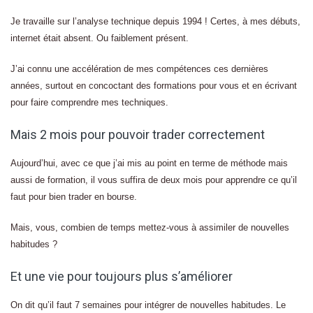
Je travaille sur l’analyse technique depuis 1994 ! Certes, à mes débuts,
internet était absent. Ou faiblement présent.
J’ai connu une accélération de mes compétences ces dernières
années, surtout en concoctant des formations pour vous et en écrivant
pour faire comprendre mes techniques.
Mais 2 mois pour pouvoir trader correctement
Aujourd’hui, avec ce que j’ai mis au point en terme de méthode mais
aussi de formation, il vous suffira de deux mois pour apprendre ce qu’il
faut pour bien trader en bourse.
Mais, vous, combien de temps mettez-vous à assimiler de nouvelles
habitudes ?
Et une vie pour toujours plus s’améliorer
On dit qu’il faut 7 semaines pour intégrer de nouvelles habitudes. Le