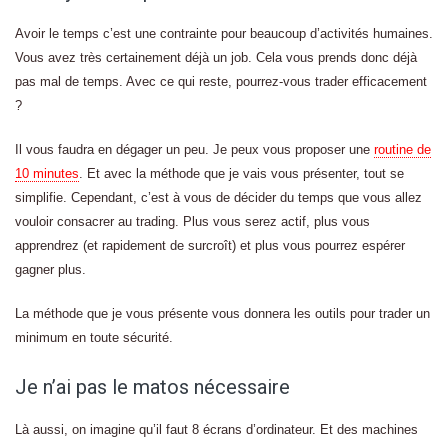
Avoir le temps c’est une contrainte pour beaucoup d’activités humaines.
Vous avez très certainement déjà un job. Cela vous prends donc déjà
pas mal de temps. Avec ce qui reste, pourrez-vous trader efficacement
?
Il vous faudra en dégager un peu. Je peux vous proposer une
routine de
10 minutes
. Et avec la méthode que je vais vous présenter, tout se
simplifie. Cependant, c’est à vous de décider du temps que vous allez
vouloir consacrer au trading. Plus vous serez actif, plus vous
apprendrez (et rapidement de surcroît) et plus vous pourrez espérer
gagner plus.
La méthode que je vous présente vous donnera les outils pour trader un
minimum en toute sécurité.
Je n’ai pas le matos nécessaire
Là aussi, on imagine qu’il faut 8 écrans d’ordinateur. Et des machines