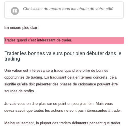
Choisissez de mettre tous les atouts de votre côté.
En encore plus clair :
Tradez quand c’est intéressant de trader.
Trader les bonnes valeurs pour bien débuter dans le
trading
Une valeur est intéressante à trader quand elle offre de bonnes
opportunités de trading. En traduisant cela en termes concrets, cela
signifie qu’elle doit présenter des phases de croissance pouvant être
sources de profits.
Je vais vous en dire plus sur ce point un peu plus loin. Mais vous
devez savoir que toutes les actions ne sont pas intéressantes à trader.
Malheureusement, la plupart des traders débutants pensent que trader