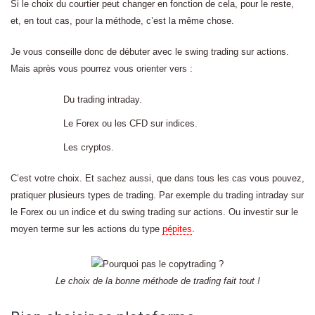
Si le choix du courtier peut changer en fonction de cela, pour le reste,
et, en tout cas, pour la méthode, c’est la même chose.
Je vous conseille donc de débuter avec le swing trading sur actions.
Mais après vous pourrez vous orienter vers :
Du trading intraday.
Le Forex ou les CFD sur indices.
Les cryptos.
C’est votre choix. Et sachez aussi, que dans tous les cas vous pouvez,
pratiquer plusieurs types de trading. Par exemple du trading intraday sur
le Forex ou un indice et du swing trading sur actions. Ou investir sur le
moyen terme sur les actions du type
pépites
.
Le choix de la bonne méthode de trading fait tout !