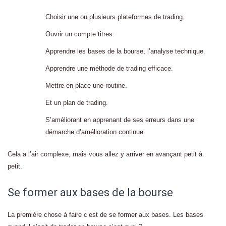
Choisir une ou plusieurs plateformes de trading.
Ouvrir un compte titres.
Apprendre les bases de la bourse, l’analyse technique.
Apprendre une méthode de trading efficace.
Mettre en place une routine.
Et un plan de trading.
S’améliorant en apprenant de ses erreurs dans une
démarche d’amélioration continue.
Cela a l’air complexe, mais vous allez y arriver en avançant petit à
petit.
Se former aux bases de la bourse
La première chose à faire c’est de se former aux bases. Les bases