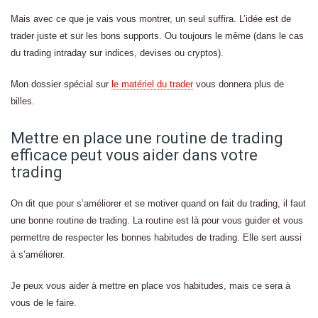
Mais avec ce que je vais vous montrer, un seul suffira. L’idée est de
trader juste et sur les bons supports. Ou toujours le même (dans le cas
du trading intraday sur indices, devises ou cryptos).
Mon dossier spécial sur
le matériel du trader
vous donnera plus de
billes.
Mettre en place une routine de trading
efficace peut vous aider dans votre
trading
On dit que pour s’améliorer et se motiver quand on fait du trading, il faut
une bonne routine de trading. La routine est là pour vous guider et vous
permettre de respecter les bonnes habitudes de trading. Elle sert aussi
à s’améliorer.
Je peux vous aider à mettre en place vos habitudes, mais ce sera à
vous de le faire.