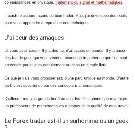
connaissances en physique,
traitement du signal et mathématiques
.
Il existe plusieurs façons de bien trader. Mais j’ai développé des outils
pour vous apprendre à reproduire ces techniques.
J’ai peur des arnaques
Et vous avez raison. Il y a des tas d’arnaques en bourse. Il y a aussi
des tas de gens qui vous vendent beaucoup trop cher ce que l’on peut
apprendre par ailleurs gratuitement ou dans un simple livre.
Ce que je vais vous proposer est, d’une part, unique au monde. D’autre
part, c’est sous-tendu par des concepts mathématiques.
D’ailleurs, ma plus grande fierté ce sont les félicitations que m’a faites
un professeurs de mathématiques à propos de la qualité de mon travail.
Le Forex trader est-il un surhomme ou un geek
?