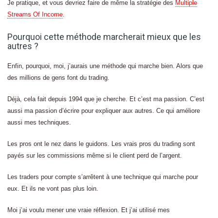
Je pratique, et vous devriez faire de même la stratégie des
Multiple
Streams Of Income
.
Pourquoi cette méthode marcherait mieux que les
autres ?
Enfin, pourquoi, moi, j’aurais une méthode qui marche bien. Alors que
des millions de gens font du trading.
Déjà, cela fait depuis 1994 que je cherche. Et c’est ma passion. C’est
aussi ma passion d’écrire pour expliquer aux autres. Ce qui améliore
aussi mes techniques.
Les pros ont le nez dans le guidons. Les vrais pros du trading sont
payés sur les commissions même si le client perd de l’argent.
Les traders pour compte s’arrêtent à une technique qui marche pour
eux. Et ils ne vont pas plus loin.
Moi j’ai voulu mener une vraie réflexion. Et j’ai utilisé mes