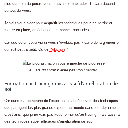
plus dur sera de perdre vous mauvaises habitudes. Et cela dépend
surtout de vous.
Je vais vous aider pour acquérir les techniques pour les perdre et
mettre en place, en échange, les bonnes habitudes.
Car que serait votre vie si vous n’évoluez pas ? Celle de la grenouille
qui suit petit à petit. Ou de
Polochon
?
Le Gars du Livret n’aime pas trop changer…
Formation au trading mais aussi à l’amélioration de
soi
Car dans ma recherche de l’excellence j’ai découvert des techniques
que partagent les plus grands experts au monde dans tout domaine.
C’est ainsi que je ne vais pas vous former qu’au trading, mais aussi à
des techniques super efficaces d’amélioration de soi.