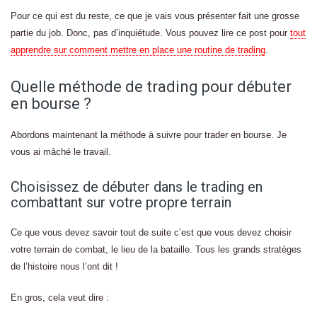
Pour ce qui est du reste, ce que je vais vous présenter fait une grosse
partie du job. Donc, pas d’inquiétude. Vous pouvez lire ce post pour
tout
apprendre sur comment mettre en place une routine de trading
.
Quelle méthode de trading pour débuter
en bourse ?
Abordons maintenant la méthode à suivre pour trader en bourse. Je
vous ai mâché le travail.
Choisissez de débuter dans le trading en
combattant sur votre propre terrain
Ce que vous devez savoir tout de suite c’est que vous devez choisir
votre terrain de combat, le lieu de la bataille. Tous les grands stratèges
de l’histoire nous l’ont dit !
En gros, cela veut dire :