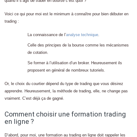
quand il s’agit de trader en bourse c’est quoi ?
Voici ce qui pour moi est le minimum à connaître pour bien débuter en
trading :
La connaissance de l’
analyse technique
.
Celle des principes de la bourse comme les mécanismes
de cotation.
Se former à l’utilisation d’un broker. Heureusement ils
proposent en général de nombreux tutoriels.
Or, le choix du courtier dépend du type de trading que vous désirez
apprendre. Heureusement, la méthode de trading, elle, ne change pas
vraiment. C’est déjà ça de gagné.
Comment choisir une formation trading
en ligne ?
D’abord, pour moi, une formation au trading en ligne doit rappeler les