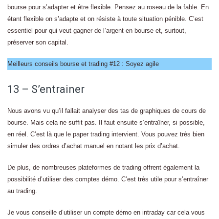
bourse pour s’adapter et être flexible. Pensez au roseau de la fable. En
étant flexible on s’adapte et on résiste à toute situation pénible. C’est
essentiel pour qui veut gagner de l’argent en bourse et, surtout,
préserver son capital.
Meilleurs conseils bourse et trading #12 : Soyez agile
13 – S’entrainer
Nous avons vu qu’il fallait analyser des tas de graphiques de cours de
bourse. Mais cela ne suffit pas. Il faut ensuite s’entraîner, si possible,
en réel. C’est là que le paper trading intervient. Vous pouvez très bien
simuler des ordres d’achat manuel en notant les prix d’achat.
De plus, de nombreuses plateformes de trading offrent également la
possibilité d’utiliser des comptes démo. C’est très utile pour s’entraîner
au trading.
Je vous conseille d’utiliser un compte démo en intraday car cela vous