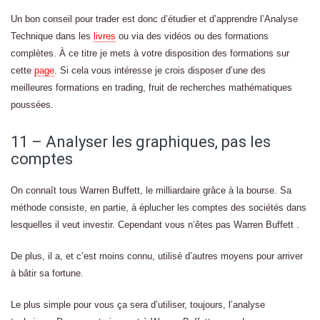
Un bon conseil pour trader est donc d’étudier et d’apprendre l’Analyse
Technique dans les
livres
ou via des vidéos ou des formations
complètes. À ce titre je mets à votre disposition des formations sur
cette
page
. Si cela vous intéresse je crois disposer d’une des
meilleures formations en trading, fruit de recherches mathématiques
poussées.
11 – Analyser les graphiques, pas les
comptes
On connaît tous Warren Buffett, le milliardaire grâce à la bourse. Sa
méthode consiste, en partie, à éplucher les comptes des sociétés dans
lesquelles il veut investir. Cependant vous n’êtes pas Warren Buffett .
De plus, il a, et c’est moins connu, utilisé d’autres moyens pour arriver
à bâtir sa fortune.
Le plus simple pour vous ça sera d’utiliser, toujours, l’analyse