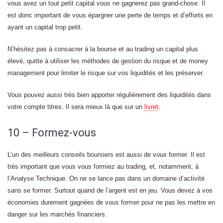
vous avez un tout petit capital vous ne gagnerez pas grand-chose. Il
est donc important de vous épargner une perte de temps et d’efforts en
ayant un capital trop petit.
N’hésitez pas à consacrer à la bourse et au trading un capital plus
élevé, quitte à utiliser les méthodes de gestion du risque et de money
management pour limiter le risque sur vos liquidités et les préserver.
Vous pouvez aussi très bien apporter régulièrement des liquidités dans
votre compte titres. Il sera mieux là que sur un
livret
.
10 – Formez-vous
L’un des meilleurs conseils boursiers est aussi de vous former. Il est
très important que vous vous formiez au trading, et, notamment, à
l’Analyse Technique. On ne se lance pas dans un domaine d’activité
sans se former. Surtout quand de l’argent est en jeu. Vous devez à vos
économies durement gagnées de vous former pour ne pas les mettre en
danger sur les marchés financiers.