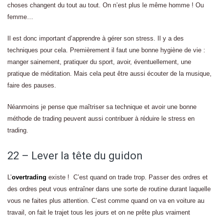
choses changent du tout au tout. On n’est plus le même homme ! Ou
femme…
Il est donc important d’apprendre à gérer son stress. Il y a des
techniques pour cela. Premièrement il faut une bonne hygiène de vie :
manger sainement, pratiquer du sport, avoir, éventuellement, une
pratique de méditation. Mais cela peut être aussi écouter de la musique,
faire des pauses.
Néanmoins je pense que maîtriser sa technique et avoir une bonne
méthode de trading peuvent aussi contribuer à réduire le stress en
trading.
22 – Lever la tête du guidon
L’
overtrading
existe ! C’est quand on trade trop. Passer des ordres et
des ordres peut vous entraîner dans une sorte de routine durant laquelle
vous ne faites plus attention. C’est comme quand on va en voiture au
travail, on fait le trajet tous les jours et on ne prête plus vraiment