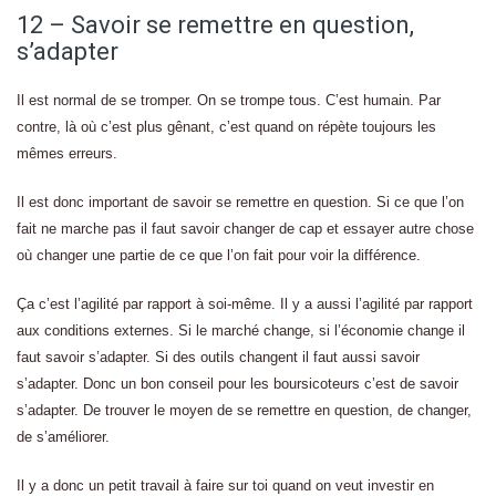
12 – Savoir se remettre en question,
s’adapter
Il est normal de se tromper. On se trompe tous. C’est humain. Par
contre, là où c’est plus gênant, c’est quand on répète toujours les
mêmes erreurs.
Il est donc important de savoir se remettre en question. Si ce que l’on
fait ne marche pas il faut savoir changer de cap et essayer autre chose
où changer une partie de ce que l’on fait pour voir la différence.
Ça c’est l’agilité par rapport à soi-même. Il y a aussi l’agilité par rapport
aux conditions externes. Si le marché change, si l’économie change il
faut savoir s’adapter. Si des outils changent il faut aussi savoir
s’adapter. Donc un bon conseil pour les boursicoteurs c’est de savoir
s’adapter. De trouver le moyen de se remettre en question, de changer,
de s’améliorer.
Il y a donc un petit travail à faire sur toi quand on veut investir en