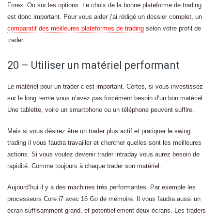
Forex. Ou sur les options. Le choix de la bonne plateforme de trading
est donc important. Pour vous aider j’ai rédigé un dossier complet, un
comparatif des meilleures plateformes de trading
selon votre profil de
trader.
20 – Utiliser un matériel performant
Le matériel pour un trader c’est important. Certes, si vous investissez
sur le long terme vous n’avez pas forcément besoin d’un bon matériel.
Une tablette, voire un smartphone ou un téléphone peuvent suffire.
Mais si vous désirez être un trader plus actif et pratiquer le swing
trading il vous faudra travailler et chercher quelles sont les meilleures
actions. Si vous voulez devenir trader intraday vous aurez besoin de
rapidité. Comme toujours à chaque trader son matériel.
Aujourd’hui il y a des machines très performantes. Par exemple les
processeurs Core i7 avec 16 Go de mémoire. Il vous faudra aussi un
écran suffisamment grand, et potentiellement deux écrans. Les traders