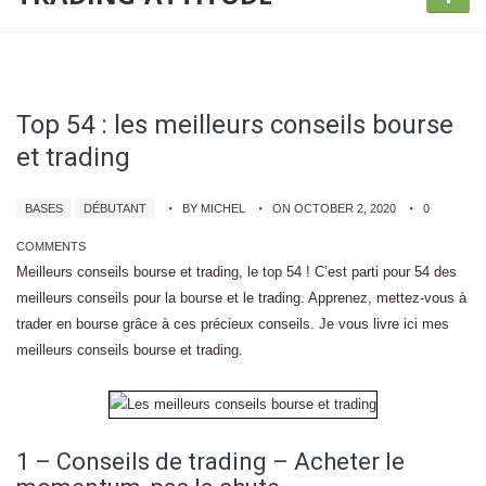
Top 54 : les meilleurs conseils bourse
et trading
BASES
DÉBUTANT
BY MICHEL
ON OCTOBER 2, 2020
0
COMMENTS
Meilleurs conseils bourse et trading, le top 54 ! C’est parti pour 54 des
meilleurs conseils pour la bourse et le trading. Apprenez, mettez-vous à
trader en bourse grâce à ces précieux conseils. Je vous livre ici mes
meilleurs conseils bourse et trading.
1 – Conseils de trading – Acheter le