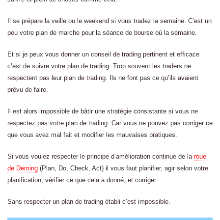
Il se prépare la veille ou le weekend si vous tradez la semaine. C’est un
peu votre plan de marche pour la séance de bourse où la semaine.
Et si je peux vous donner un conseil de trading pertinent et efficace
c’est de suivre votre plan de trading. Trop souvent les traders ne
respectent pas leur plan de trading. Ils ne font pas ce qu’ils avaient
prévu de faire.
Il est alors impossible de bâtir une stratégie consistante si vous ne
respectez pas votre plan de trading. Car vous ne pouvez pas corriger ce
que vous avez mal fait et modifier les mauvaises pratiques.
Si vous voulez respecter le principe d’amélioration continue de la
roue
de Deming
(Plan, Do, Check, Act) il vous faut planifier, agir selon votre
planification, vérifier ce que cela a donné, et corriger.
Sans respecter un plan de trading établi c’est impossible.