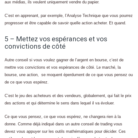
aux médias, ils veulent uniquement vendre du papier.
C’est en apprenant, par exemple, l’Analyse Technique que vous pourrez
progresser et être capable de savoir quelle action acheter. Et quand.
5 – Mettez vos espérances et vos
convictions de côté
Autre conseil si vous voulez gagner de l’argent en bourse, c’est de
mettre vos convictions et vos espérances de côté. Le marché, la
bourse, une action, se moquent éperdument de ce que vous pensez ou
de ce que vous espérez.
C’est le jeu des acheteurs et des vendeurs, globalement, qui fait le prix
des actions et qui détermine le sens dans lequel il va évoluer.
Ce que vous pensez, ce que vous espérez, ne changera rien à la
donne. Comme déjà indiqué dans un autre conseil de trading vous
devez vous appuyer sur les outils mathématiques pour décider. Ces