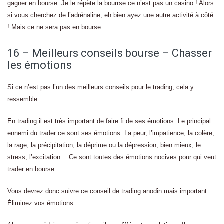
gagner en bourse. Je le répète la bourrse ce n’est pas un casino ! Alors
si vous cherchez de l’adrénaline, eh bien ayez une autre activité à côté
! Mais ce ne sera pas en bourse.
16 – Meilleurs conseils bourse – Chasser
les émotions
Si ce n’est pas l’un des meilleurs conseils pour le trading, cela y
ressemble.
En trading il est très important de faire fi de ses émotions. Le principal
ennemi du trader ce sont ses émotions. La peur, l’impatience, la colère,
la rage, la précipitation, la déprime ou la dépression, bien mieux, le
stress, l’excitation… Ce sont toutes des émotions nocives pour qui veut
trader en bourse.
Vous devrez donc suivre ce conseil de trading anodin mais important :
Éliminez vos émotions.