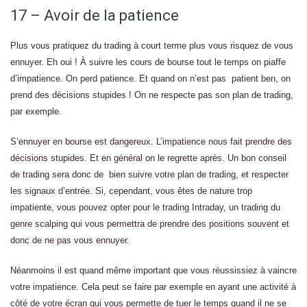
17 – Avoir de la patience
Plus vous pratiquez du trading à court terme plus vous risquez de vous
ennuyer. Eh oui ! À suivre les cours de bourse tout le temps on piaffe
d’impatience. On perd patience. Et quand on n’est pas patient ben, on
prend des décisions stupides ! On ne respecte pas son plan de trading,
par exemple.
S’ennuyer en bourse est dangereux. L’impatience nous fait prendre des
décisions stupides. Et en général on le regrette après. Un bon conseil
de trading sera donc de bien suivre votre plan de trading, et respecter
les signaux d’entrée. Si, cependant, vous êtes de nature trop
impatiente, vous pouvez opter pour le trading Intraday, un trading du
genre scalping qui vous permettra de prendre des positions souvent et
donc de ne pas vous ennuyer.
Néanmoins il est quand même important que vous réussissiez à vaincre
votre impatience. Cela peut se faire par exemple en ayant une activité à
côté de votre écran qui vous permette de tuer le temps quand il ne se