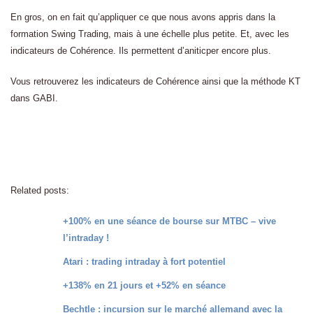
En gros, on en fait qu’appliquer ce que nous avons appris dans la
formation Swing Trading, mais à une échelle plus petite. Et, avec les
indicateurs de Cohérence. Ils permettent d’aniticper encore plus.
Vous retrouverez les indicateurs de Cohérence ainsi que la méthode KT
dans GABI.
Related posts:
+100% en une séance de bourse sur MTBC – vive
l’intraday !
Atari : trading intraday à fort potentiel
+138% en 21 jours et +52% en séance
Bechtle : incursion sur le marché allemand avec la