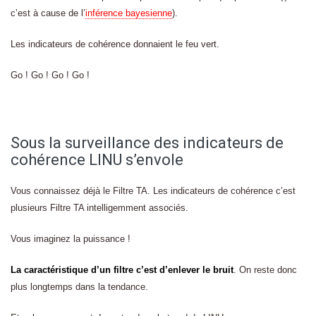
c’est à cause de l’
inférence bayesienne
).
Les indicateurs de cohérence donnaient le feu vert.
Go ! Go ! Go ! Go !
Sous la surveillance des indicateurs de
cohérence LINU s’envole
Vous connaissez déjà le Filtre TA. Les indicateurs de cohérence c’est
plusieurs Filtre TA intelligemment associés.
Vous imaginez la puissance !
La caractéristique d’un filtre c’est d’enlever le bruit
. On reste donc
plus longtemps dans la tendance.