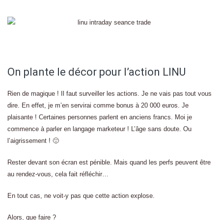
On plante le décor pour l’action LINU
Rien de magique ! Il faut surveiller les actions. Je ne vais pas tout vous
dire. En effet, je m’en servirai comme bonus à 20 000 euros. Je
plaisante ! Certaines personnes parlent en anciens francs. Moi je
commence à parler en langage marketeur ! L’âge sans doute. Ou
l’aigrissement ! 🙂
Rester devant son écran est pénible. Mais quand les perfs peuvent être
au rendez-vous, cela fait réfléchir…
En tout cas, ne voit-y pas que cette action explose.
Alors, que faire ?