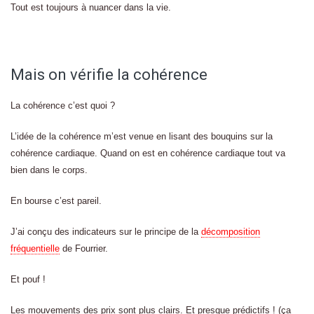
Tout est toujours à nuancer dans la vie.
Mais on vérifie la cohérence
La cohérence c’est quoi ?
L’idée de la cohérence m’est venue en lisant des bouquins sur la
cohérence cardiaque. Quand on est en cohérence cardiaque tout va
bien dans le corps.
En bourse c’est pareil.
J’ai conçu des indicateurs sur le principe de la
décomposition
fréquentielle
de Fourrier.
Et pouf !
Les mouvements des prix sont plus clairs. Et presque prédictifs ! (ça