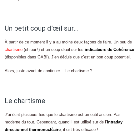
Un petit coup d’œil sur…
À partir de ce moment il y a au moins deux façons de faire. Un peu de
chartisme
(eh oui !) et un coup d’œil sur les
indicateurs de Cohérence
(disponibles dans GABI). J’en déduis que c’est un bon coup potentiel.
Alors, juste avant de continuer… Le chartisme ?
Le chartisme
J’ai écrit plusieurs fois que le chartisme est un outil ancien. Pas
moderne du tout. Cependant, quand il est utilisé sur de l’
intraday
directionnel thermonucléaire
, il est très efficace !