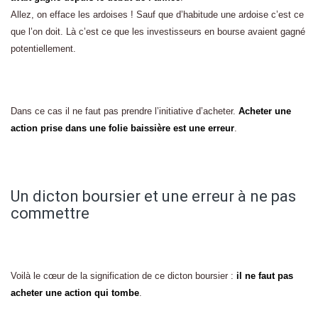
Allez, on efface les ardoises ! Sauf que d’habitude une ardoise c’est ce
que l’on doit. Là c’est ce que les investisseurs en bourse avaient gagné
potentiellement.
Dans ce cas il ne faut pas prendre l’initiative d’acheter.
Acheter une
action prise dans une folie baissière est une erreur
.
Un dicton boursier et une erreur à ne pas
commettre
Voilà le cœur de la signification de ce dicton boursier :
il ne faut pas
acheter une action qui tombe
.