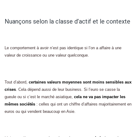
Nuançons selon la classe d’actif et le contexte
Le comportement à avoir n’est pas identique si l’on a affaire à une
valeur de croissance ou une valeur quelconque.
Tout d’abord,
certaines valeurs moyennes sont moins sensibles aux
crises
. Cela dépend aussi de leur business. Si l’euro se casse la
gueule ou si c’est le marché asiatique,
cela ne va pas impacter les
mêmes sociétés
: celles qui ont un chiffre d’affaires majoritairement en
euros ou qui vendent beaucoup en Asie.