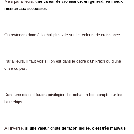
Mais par ailleurs,
une valeur de croissance, en général, va mieux
résister aux secousses
.
On reviendra donc à l’achat plus vite sur les valeurs de croissance.
Par ailleurs, il faut voir si l’on est dans le cadre d’un krach ou d’une
crise ou pas.
Dans une crise, il faudra privilégier des achats à bon compte sur les
blue chips.
À l’inverse,
si une valeur chute de façon isolée, c’est très mauvais