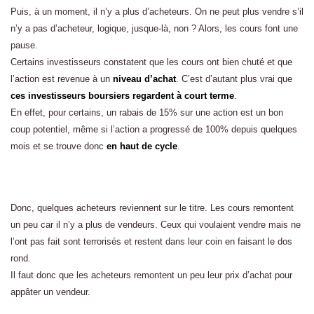
Puis, à un moment, il n’y a plus d’acheteurs. On ne peut plus vendre s’il
n’y a pas d’acheteur, logique, jusque-là, non ? Alors, les cours font une
pause.
Certains investisseurs constatent que les cours ont bien chuté et que
l’action est revenue à un
niveau d’achat
. C’est d’autant plus vrai que
ces investisseurs boursiers regardent à court terme
.
En effet, pour certains, un rabais de 15% sur une action est un bon
coup potentiel, même si l’action a progressé de 100% depuis quelques
mois et se trouve donc
en haut de cycle
.
Donc, quelques acheteurs reviennent sur le titre. Les cours remontent
un peu car il n’y a plus de vendeurs. Ceux qui voulaient vendre mais ne
l’ont pas fait sont terrorisés et restent dans leur coin en faisant le dos
rond.
Il faut donc que les acheteurs remontent un peu leur prix d’achat pour
appâter un vendeur.