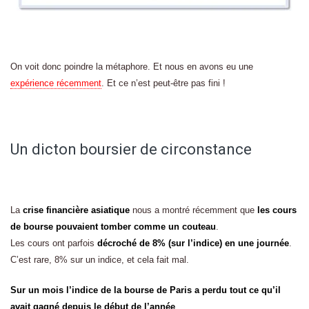
On voit donc poindre la métaphore. Et nous en avons eu une
expérience récemment
. Et ce n’est peut-être pas fini !
Un dicton boursier de circonstance
La
crise financière asiatique
nous a montré récemment que
les cours
de bourse pouvaient tomber comme un couteau
.
Les cours ont parfois
décroché de 8% (sur l’indice) en une journée
.
C’est rare, 8% sur un indice, et cela fait mal.
Sur un mois l’indice de la bourse de Paris a perdu tout ce qu’il
avait gagné depuis le début de l’année
.