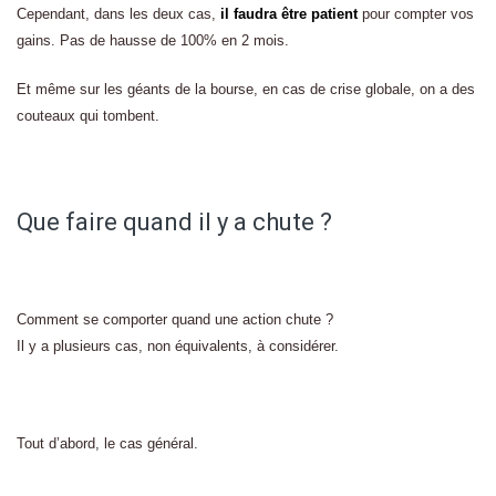
Cependant, dans les deux cas,
il faudra être patient
pour compter vos
gains. Pas de hausse de 100% en 2 mois.
Et même sur les géants de la bourse, en cas de crise globale, on a des
couteaux qui tombent.
Que faire quand il y a chute ?
Comment se comporter quand une action chute ?
Il y a plusieurs cas, non équivalents, à considérer.
Tout d’abord, le cas général.