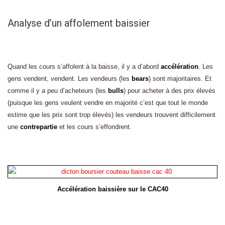
Analyse d’un affolement baissier
Quand les cours s’affolent à la baisse, il y a d’abord
accélération
. Les
gens vendent, vendent. Les vendeurs (les
bears
) sont majoritaires. Et
comme il y a peu d’acheteurs (les
bulls
) pour acheter à des prix élevés
(puisque les gens veulent vendre en majorité c’est que tout le monde
estime que les prix sont trop élevés) les vendeurs trouvent difficilement
une
contrepartie
et les cours s’effondrent.
Accélération baissière sur le CAC40