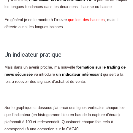
les longues tendances dans les deux sens : hausse ou baisse.
En général je ne le montre à l’œuvre
que lors des hausses
, mais il
détecte aussi les longues baisses.
Un indicateur pratique
Mais
dans un avenir proche
, ma nouvelle
formation sur le trading de
news sécurisée
va introduire
un indicateur intéressant
qui sert à la
fois à recevoir des signaux d’achat et de vente.
Sur le graphique ci-dessous j’ai tracé des lignes verticales chaque fois
que l’indicateur (en histogramme bleu en bas de la capture d’écran)
plafonnait à 100 et redescendait. Quasiment chaque fois cela à
correspondu à une correction sur le CAC40.