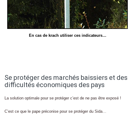
En cas de krach utiliser ces indicateurs…
Se protéger des marchés baissiers et des
difficultés économiques des pays
La solution optimale pour se protéger c’est de ne pas être exposé !
C’est ce que le pape préconise pour se protéger du Sida…