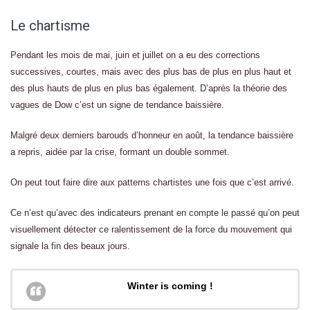
Le chartisme
Pendant les mois de mai, juin et juillet on a eu des corrections
successives, courtes, mais avec des plus bas de plus en plus haut et
des plus hauts de plus en plus bas également. D’après la théorie des
vagues de Dow c’est un signe de tendance baissière.
Malgré deux derniers barouds d’honneur en août, la tendance baissière
a repris, aidée par la crise, formant un double sommet.
On peut tout faire dire aux patterns chartistes une fois que c’est arrivé.
Ce n’est qu’avec des indicateurs prenant en compte le passé qu’on peut
visuellement détecter ce ralentissement de la force du mouvement qui
signale la fin des beaux jours.
Winter is coming !