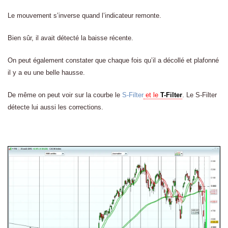
Le mouvement s’inverse quand l’indicateur remonte.
Bien sûr, il avait détecté la baisse récente.
On peut également constater que chaque fois qu’il a décollé et plafonné
il y a eu une belle hausse.
De même on peut voir sur la courbe le
S-Filter
et le
T-Filter
. Le S-Filter
détecte lui aussi les corrections.