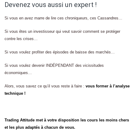
Devenez vous aussi un expert !
Si vous en avez marre de lire ces chroniqueurs, ces Cassandres…
Si vous êtes un investisseur qui veut savoir comment se protéger
contre les crises…
Si vous voulez profiter des épisodes de baisse des marchés…
Si vous voulez devenir INDÉPENDANT des vicissitudes
économiques…
Alors, vous savez ce qu’il vous reste à faire :
vous former à l’analyse
technique !
Trading Attitude met à votre disposition les cours les moins chers
et les plus adaptés à chacun de vous.