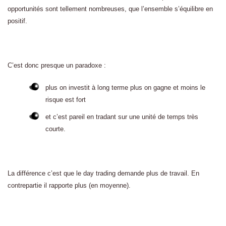
opportunités sont tellement nombreuses, que l’ensemble s’équilibre en
positif.
C’est donc presque un paradoxe :
plus on investit à long terme plus on gagne et moins le
risque est fort
et c’est pareil en tradant sur une unité de temps très
courte.
La différence c’est que le day trading demande plus de travail. En
contrepartie il rapporte plus (en moyenne).