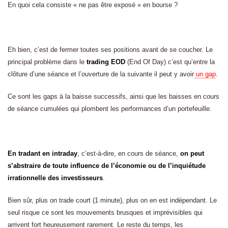
En quoi cela consiste « ne pas être exposé » en bourse ?
Eh bien, c’est de fermer toutes ses positions avant de se coucher. Le
principal problème dans le
trading EOD
(End Of Day) c’est qu’entre la
clôture d’une séance et l’ouverture de la suivante il peut y avoir
un gap
.
Ce sont les gaps à la baisse successifs, ainsi que les baisses en cours
de séance cumulées qui plombent les performances d’un portefeuille.
En tradant en intraday
, c’est-à-dire, en cours de séance,
on peut
s’abstraire de toute influence de l’économie ou de l’inquiétude
irrationnelle des investisseurs
.
Bien sûr, plus on trade court (1 minute), plus on en est indépendant. Le
seul risque ce sont les mouvements brusques et imprévisibles qui
arrivent fort heureusement rarement. Le reste du temps, les