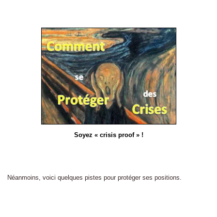
Soyez « crisis proof » !
Néanmoins, voici quelques pistes pour protéger ses positions.