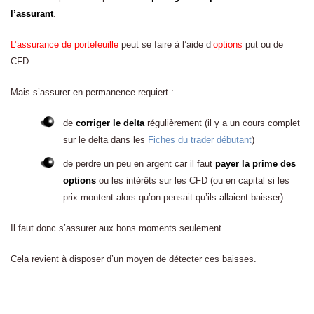
l’assurant
.
L’assurance de portefeuille
peut se faire à l’aide d’
options
put ou de
CFD.
Mais s’assurer en permanence requiert :
de
corriger le delta
régulièrement (il y a un cours complet
sur le delta dans les
Fiches du trader débutant
)
de perdre un peu en argent car il faut
payer la prime des
options
ou les intérêts sur les CFD (ou en capital si les
prix montent alors qu’on pensait qu’ils allaient baisser).
Il faut donc s’assurer aux bons moments seulement.
Cela revient à disposer d’un moyen de détecter ces baisses.