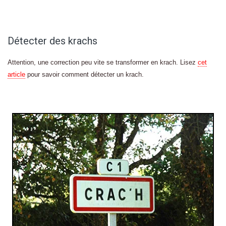
Détecter des krachs
Attention, une correction peu vite se transformer en krach. Lisez
cet
article
pour savoir comment détecter un krach.