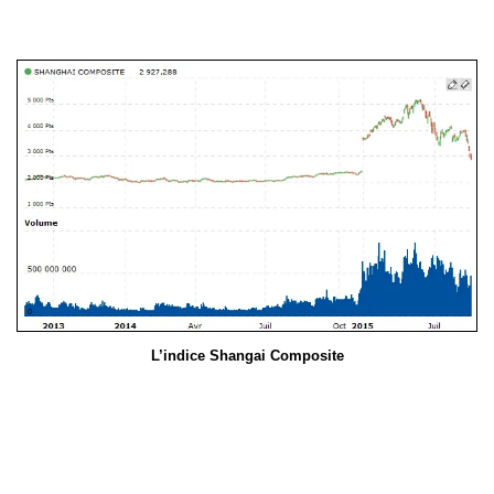
L’indice Shangai Composite