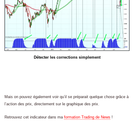
Détecter les corrections simplement
Mais on pouvez également voir qu’il se préparait quelque chose grâce à
l’action des prix, directement sur le graphique des prix.
Retrouvez cet indicateur dans ma
formation Trading de News
!