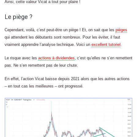
Ainsi, cette valeur Vicat a tout pour plaire !
Le piège ?
Cependant, voilà, c’est peut-être un piège ! Et, on sait que les
pièges
qui attendent les débutants sont nombreux. Pour les éviter, il faut
vraiment apprendre l’analyse technique. Voici un
excellent tutoriel
.
Le risque avec les
actions à dividendes
, c’est qu’elles ne s’en remettent
pas. Ne s’en remettent pas de leur chute.
En effet, l’action Vicat baisse depuis 2021 alors que les autres actions
– en tout cas les meilleures – ont progressé.