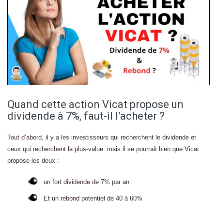
Quand cette action Vicat propose un
dividende à 7%, faut-il l’acheter ?
Tout d’abord, il y a les investisseurs qui recherchent le dividende et
ceux qui recherchent la plus-value. mais il se pourrait bien que Vicat
propose les deux :
un fort dividende de 7% par an.
Et un rebond potentiel de 40 à 60%