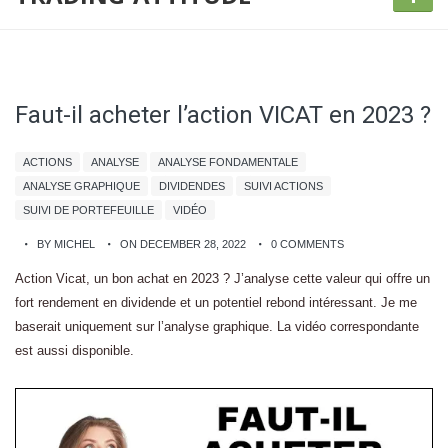
Faut-il acheter l’action VICAT en 2023 ?
ACTIONS
ANALYSE
ANALYSE FONDAMENTALE
ANALYSE GRAPHIQUE
DIVIDENDES
SUIVI ACTIONS
SUIVI DE PORTEFEUILLE
VIDÉO
BY MICHEL
ON DECEMBER 28, 2022
0 COMMENTS
Action Vicat, un bon achat en 2023 ? J’analyse cette valeur qui offre un
fort rendement en dividende et un potentiel rebond intéressant. Je me
baserait uniquement sur l’analyse graphique. La vidéo correspondante
est aussi disponible.