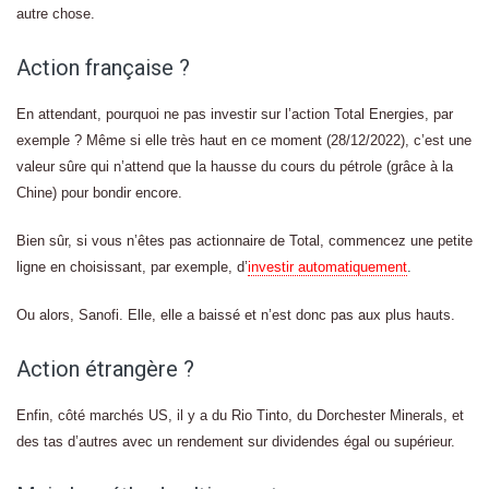
autre chose.
Action française ?
En attendant, pourquoi ne pas investir sur l’action Total Energies, par
exemple ? Même si elle très haut en ce moment (28/12/2022), c’est une
valeur sûre qui n’attend que la hausse du cours du pétrole (grâce à la
Chine) pour bondir encore.
Bien sûr, si vous n’êtes pas actionnaire de Total, commencez une petite
ligne en choisissant, par exemple, d’
investir automatiquement
.
Ou alors, Sanofi. Elle, elle a baissé et n’est donc pas aux plus hauts.
Action étrangère ?
Enfin, côté marchés US, il y a du Rio Tinto, du Dorchester Minerals, et
des tas d’autres avec un rendement sur dividendes égal ou supérieur.