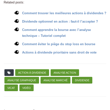
Related posts:
Comment trouver les meilleures actions à dividendes ?
Dividende optionnel en action : faut-il l’accepter ?
Comment apprendre la bourse avec l’analyse
technique – Tutoriel complet
Comment éviter le piège du stop loss en bourse
Actions à dividende prioritaire sans droit de vote
ACTION À DIVIDENDE
ANALYSE ACTION
ANALYSE GRAPHIQUE
ANALYSE MARCHÉ
DIVIDENDE
VICAT
VIDÉO