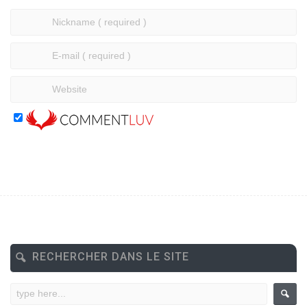
RECHERCHER DANS LE SITE