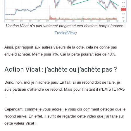
L’action Vicat n’a pas vraiment progressé ces derniers temps (source :
TradingView
)
Ainsi, par rapport aux autres valeurs de la cote, cela ne donne pas
envie d’acheter. Même pour 7%. Car la perte pourrait être de 40%.
Action Vicat : j’achète ou j’achète pas ?
Donc, non, moi je n’achète pas. En fait, si un rebond doit se faire, je
suis partisan d’attendre ce rebond. Mais pour l’instant il n’EXISTE PAS
!
Cependant, comme je vous adore, je vous dis comment détecter que le
rebond arrive. En effet, il suffit de regarder cette vidéo que j’ai faite sur
cette valeur Vicat :