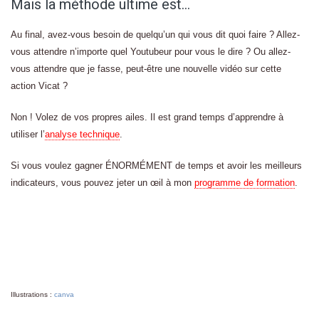
Mais la méthode ultime est…
Au final, avez-vous besoin de quelqu’un qui vous dit quoi faire ? Allez-
vous attendre n’importe quel Youtubeur pour vous le dire ? Ou allez-
vous attendre que je fasse, peut-être une nouvelle vidéo sur cette
action Vicat ?
Non ! Volez de vos propres ailes. Il est grand temps d’apprendre à
utiliser l’
analyse technique
.
Si vous voulez gagner ÉNORMÉMENT de temps et avoir les meilleurs
indicateurs, vous pouvez jeter un œil à mon
programme de formation
.
Illustrations :
canva