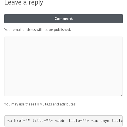
Leave a reply
Comment
Your email address will not be published.
You may use these HTML tags and attributes:
<a href="" title=""> <abbr title=""> <acronym title=