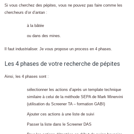
Si vous cherchez des pépites, vous ne pouvez pas faire comme les
chercheurs d’or d’antan :
à la bâtée
ou dans des mines.
Il faut industrialiser. Je vous propose un process en 4 phases.
Les 4 phases de votre recherche de pépites
Ainsi, les 4 phases sont :
sélectionner les actions d’après un template technique
similaire à celui de la méthode SEPA de Mark Minervini
(utilisation du Screener TA – formation GABI)
Ajouter ces actions à une liste de suivi
Passer la liste dans le Screener DAS