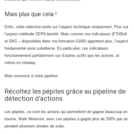
Mais plus que cela !
Enfin, cette sélection porte sur l’aspect technique uniquement. Plus sur
l’aspect méthode SEPA bientôt. Mais comme nos indicateurs (FTABoll
et DAS – disponibles dans ma formation GABI) apportent plus, l’aspect
fondamental reste subalterne. En particulier, ces indicateurs
fonctionnement parfaitement sur d’autres actifs que les actions, et
même en intraday.
Mais revenons à notre pipeline.
Récoltez les pépites grâce au pipeline de
détection d’actions
Les pépites, ce sont les actions qui permettent de gagner beaucoup en
bourse. Mark Minervini, avec ces pépites a gagné plus de 200% par an
pendant plusieurs années de suite.