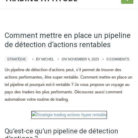
Comment mettre en place un pipeline
de détection d’actions rentables
STRATÉGIE
BY MICHEL
ON NOVEMBER 4, 2023
0 COMMENTS
Un pipeline de détection d’actions peut, s’il permet de trouver des
actions performantes, être super rentable. Comment mettre en place un
tel pipeline et pourquoi est-il rentable ? Je vous propose un voyage au
pays des traders les plus performants. Découvrez aussi comment
automatiser votre routine de trading.
Qu’est-ce qu’un pipeline de détection