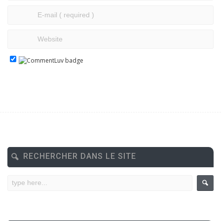
RECHERCHER DANS LE SITE