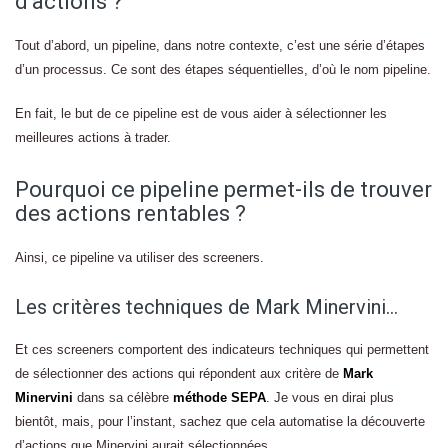
d’actions ?
Tout d’abord, un pipeline, dans notre contexte, c’est une série d’étapes
d’un processus. Ce sont des étapes séquentielles, d’où le nom pipeline.
En fait, le but de ce pipeline est de vous aider à sélectionner les
meilleures actions à trader.
Pourquoi ce pipeline permet-ils de trouver
des actions rentables ?
Ainsi, ce pipeline va utiliser des screeners.
Les critères techniques de Mark Minervini…
Et ces screeners comportent des indicateurs techniques qui permettent
de sélectionner des actions qui répondent aux critère de
Mark
Minervini
dans sa célèbre
méthode SEPA
. Je vous en dirai plus
bientôt, mais, pour l’instant, sachez que cela automatise la découverte
d’actions que Minervini aurait sélectionnées.