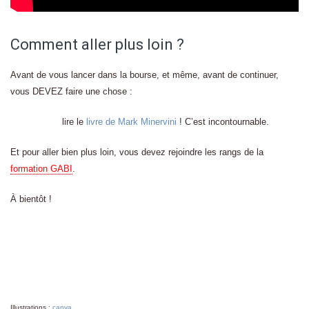
Comment aller plus loin ?
Avant de vous lancer dans la bourse, et même, avant de continuer,
vous DEVEZ faire une chose :
lire le
livre de Mark Minervini
! C’est incontournable.
Et pour aller bien plus loin, vous devez rejoindre les rangs de la
formation GABI
.
À bientôt !
Illustrations :
canva