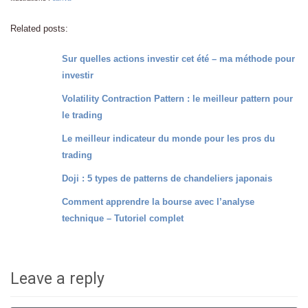
Related posts:
Sur quelles actions investir cet été – ma méthode pour
investir
Volatility Contraction Pattern : le meilleur pattern pour
le trading
Le meilleur indicateur du monde pour les pros du
trading
Doji : 5 types de patterns de chandeliers japonais
Comment apprendre la bourse avec l’analyse
technique – Tutoriel complet
Leave a reply