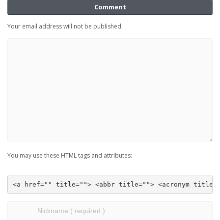
Comment
Your email address will not be published.
You may use these HTML tags and attributes:
<a href="" title=""> <abbr title=""> <acronym title=