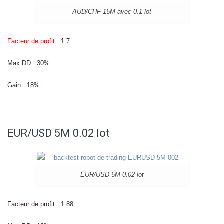
AUD/CHF 15M avec 0.1 lot
Facteur de profit
: 1.7
Max DD : 30%
Gain : 18%
EUR/USD 5M 0.02 lot
EUR/USD 5M 0.02 lot
Facteur de profit : 1.88