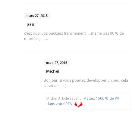
mars 27, 2015
paul
c'est quoi vos backtest franchement .... même pas 90 % de
modelage ......
mars 27, 2015
Michel
Bonjour, si vous pouviez développer un peu, cela
serait utile. :-)
Michel Article récent :
Mettez 1500 % de PV
dans votre PEA