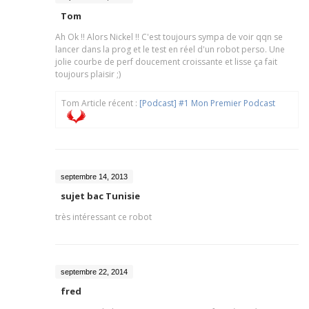
Tom
Ah Ok !! Alors Nickel !! C'est toujours sympa de voir qqn se
lancer dans la prog et le test en réel d'un robot perso. Une
jolie courbe de perf doucement croissante et lisse ça fait
toujours plaisir ;)
Tom Article récent :
[Podcast] #1 Mon Premier Podcast
septembre 14, 2013
sujet bac Tunisie
très intéressant ce robot
septembre 22, 2014
fred