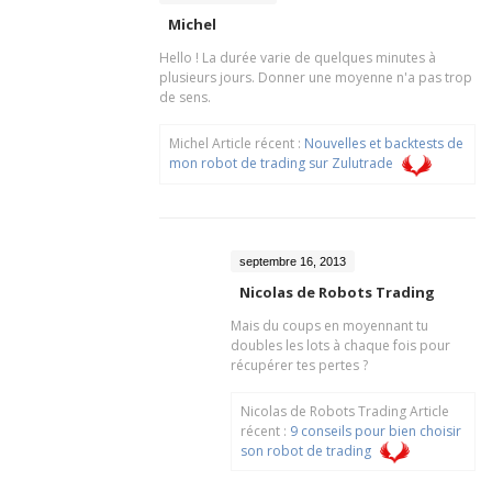
Michel
Hello ! La durée varie de quelques minutes à
plusieurs jours. Donner une moyenne n'a pas trop
de sens.
Michel Article récent :
Nouvelles et backtests de
mon robot de trading sur Zulutrade
septembre 16, 2013
Nicolas de Robots Trading
Mais du coups en moyennant tu
doubles les lots à chaque fois pour
récupérer tes pertes ?
Nicolas de Robots Trading Article
récent :
9 conseils pour bien choisir
son robot de trading