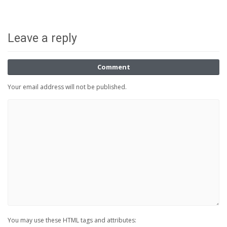
Leave a reply
Comment
Your email address will not be published.
You may use these HTML tags and attributes: