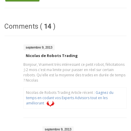
Comments (
14
)
septembre 9, 2013
Nicolas de Robots Trading
Bonjour, Vraiment très intéressant ce petit robot, félicitations
;) 2 mois c'est ma limite pour passer en réel sur certain
robots. Qu'elle est la moyenne des trades en durée de temps
? Nicolas
Nicolas de Robots Trading Article récent :
Gagnez du
temps en codant vos Experts Advisors tout en les
améliorant
septembre 9, 2013