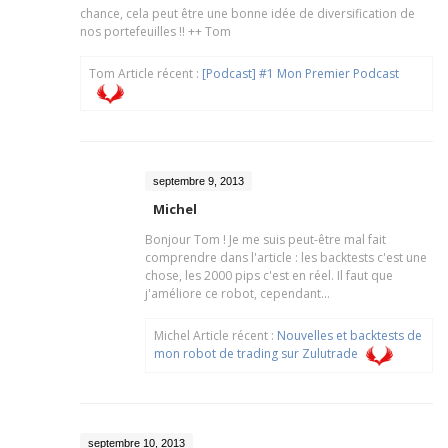
chance, cela peut être une bonne idée de diversification de
nos portefeuilles !! ++ Tom
Tom Article récent :
[Podcast] #1 Mon Premier Podcast
septembre 9, 2013
Michel
Bonjour Tom ! Je me suis peut-être mal fait
comprendre dans l'article : les backtests c'est une
chose, les 2000 pips c'est en réel. Il faut que
j'améliore ce robot, cependant...
Michel Article récent :
Nouvelles et backtests de
mon robot de trading sur Zulutrade
septembre 10, 2013