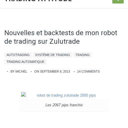
Nouvelles et backtests de mon robot
de trading sur Zulutrade
AUTOTRADING
SYSTÈME DE TRADING
TRADING
TRADING AUTOMATIQUE
BY MICHEL
ON SEPTEMBER 9, 2013
14 COMMENTS
Les 2067 pips franchis