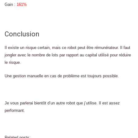
Gain :
161%
Conclusion
Il existe un risque certain, mais ce robot peut être rémunérateur. Il faut
jongler avec le nombre de lots par rapport au capital utilisé pour réduire
le risque.
Une gestion manuelle en cas de problème est toujours possible.
Je vous parlerai bientôt d’un autre robot que j’utilise. Il est assez
performant.
Related posts: