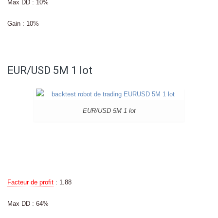
Max DD : 10%
Gain : 10%
EUR/USD 5M 1 lot
EUR/USD 5M 1 lot
Facteur de profit
: 1.88
Max DD : 64%