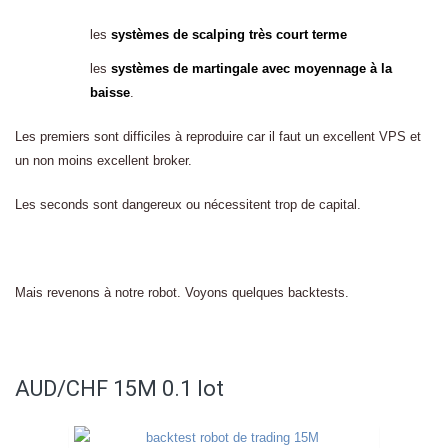
les
systèmes de scalping très court terme
les
systèmes de martingale avec moyennage à la
baisse
.
Les premiers sont difficiles à reproduire car il faut un excellent VPS et
un non moins excellent broker.
Les seconds sont dangereux ou nécessitent trop de capital.
Mais revenons à notre robot. Voyons quelques backtests.
AUD/CHF 15M 0.1 lot