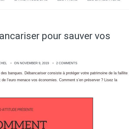
ancariser pour sauver vos
CHEL
ON NOVEMBER 9, 2019
2 COMMENTS
 des banques. Débancariser consiste à protéger votre patrimoine de la faillite
nt de l’euro menace vos économies. Comment s’en préserver ? Lisez la