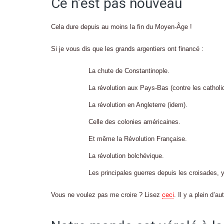
Ce n’est pas nouveau
Cela dure depuis au moins la fin du Moyen-Âge !
Si je vous dis que les grands argentiers ont financé :
La chute de Constantinople.
La révolution aux Pays-Bas (contre les catholi
La révolution en Angleterre (idem).
Celle des colonies américaines.
Et même la Révolution Française.
La révolution bolchévique.
Les principales guerres depuis les croisades,
Vous ne voulez pas me croire ? Lisez
ceci
. Il y a plein d’