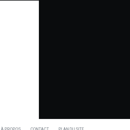
À PROPOS
CONTACT
PLAN DU SITE