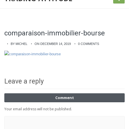
comparaison-immobilier-bourse
BY MICHEL
ON DECEMBER 14, 2019
0 COMMENTS
Leave a reply
Comment
Your email address will not be published.