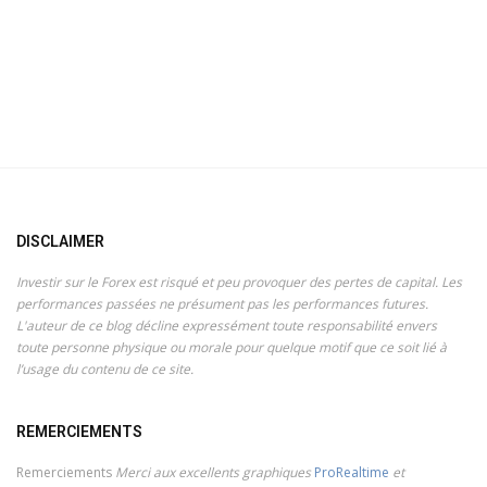
DISCLAIMER
Investir sur le Forex est risqué et peu provoquer des pertes de capital. Les
performances passées ne présument pas les performances futures.
L'auteur de ce blog décline expressément toute responsabilité envers
toute personne physique ou morale pour quelque motif que ce soit lié à
l’usage du contenu de ce site.
REMERCIEMENTS
Remerciements
Merci aux excellents graphiques
ProRealtime
et