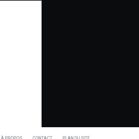
À PROPOS
CONTACT
PLAN DU SITE