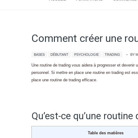
Comment créer une rout
BASES
DÉBUTANT
PSYCHOLOGIE
TRADING
BY 
Une routine de trading vous aidera à progresser et devenir u
personnel. Si mettre en place une routine en trading est es
place une routine de trading efficace.
Qu’est-ce qu’une routine 
Table des matières