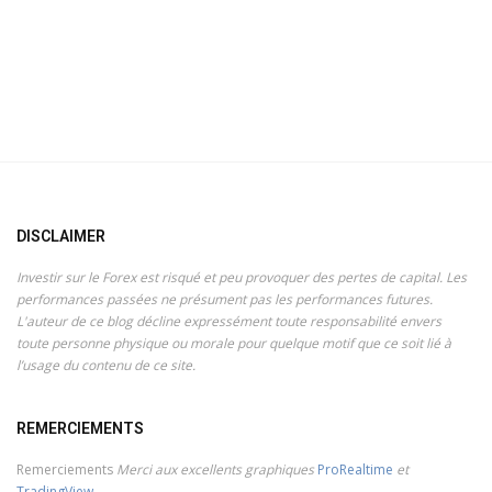
DISCLAIMER
Investir sur le Forex est risqué et peu provoquer des pertes de capital. Les
performances passées ne présument pas les performances futures.
L'auteur de ce blog décline expressément toute responsabilité envers
toute personne physique ou morale pour quelque motif que ce soit lié à
l’usage du contenu de ce site.
REMERCIEMENTS
Remerciements
Merci aux excellents graphiques
ProRealtime
et
TradingView