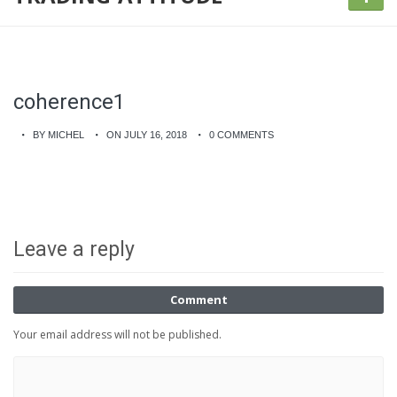
coherence1
BY MICHEL
ON JULY 16, 2018
0 COMMENTS
Leave a reply
Comment
Your email address will not be published.