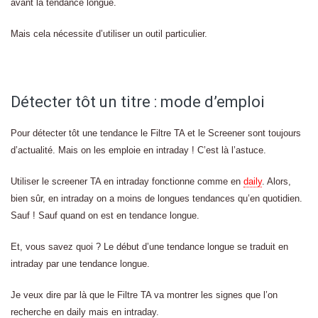
avant la tendance longue.
Mais cela nécessite d’utiliser un outil particulier.
Détecter tôt un titre : mode d’emploi
Pour détecter tôt une tendance le Filtre TA et le Screener sont toujours
d’actualité. Mais on les emploie en intraday ! C’est là l’astuce.
Utiliser le screener TA en intraday fonctionne comme en
daily
. Alors,
bien sûr, en intraday on a moins de longues tendances qu’en quotidien.
Sauf ! Sauf quand on est en tendance longue.
Et, vous savez quoi ? Le début d’une tendance longue se traduit en
intraday par une tendance longue.
Je veux dire par là que le Filtre TA va montrer les signes que l’on
recherche en daily mais en intraday.