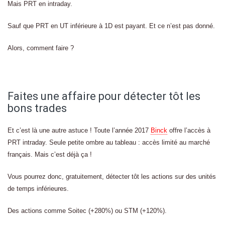
Mais PRT en intraday.
Sauf que PRT en UT inférieure à 1D est payant. Et ce n’est pas donné.
Alors, comment faire ?
Faites une affaire pour détecter tôt les
bons trades
Et c’est là une autre astuce ! Toute l’année 2017
Binck
offre l’accès à
PRT intraday. Seule petite ombre au tableau : accès limité au marché
français. Mais c’est déjà ça !
Vous pourrez donc, gratuitement, détecter tôt les actions sur des unités
de temps inférieures.
Des actions comme Soitec (+280%) ou STM (+120%).