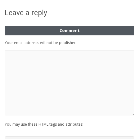
Leave a reply
Comment
Your email address will not be published.
You may use these HTML tags and attributes: