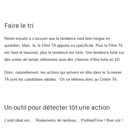
Faire le tri
Reste ensuite à s’assurer que la tendance sera bien longue en
quotidien. Mais, là, le Filtre TA apporte sa spécificité. Plus le Filtre TA
est haut et haussier, plus la tendance est forte. Une tendance forte sur
des unités de temps inférieures aura des chances d’être forte en 1D.
Donc, naturellement, les actions qui arrivent en tête dans le Screener
TA sont les candidates idéales. On se réfèrera donc au Critère TA.
Un outil pour détecter tôt une action
L’outil idéal est…. Roulements de tambour… ProRealTime ! Bien sûr !