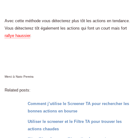
Avec cette méthode vous détecterez plus tôt les actions en tendance.
Vous détecterez tôt également les actions qui font un court mais fort
rallye haussier
.
Merci à Nato Pereira
Related posts:
Comment j’utilise le Screener TA pour rechercher les
bonnes actions en bourse
Utiliser le screener et le Filtre TA pour trouver les
actions chaudes