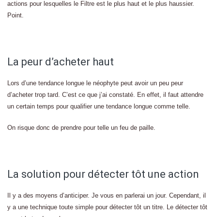
actions pour lesquelles le Filtre est le plus haut et le plus haussier.
Point.
La peur d’acheter haut
Lors d’une tendance longue le néophyte peut avoir un peu peur
d’acheter trop tard. C’est ce que j’ai constaté. En effet, il faut attendre
un certain temps pour qualifier une tendance longue comme telle.
On risque donc de prendre pour telle un feu de paille.
La solution pour détecter tôt une action
Il y a des moyens d’anticiper. Je vous en parlerai un jour. Cependant, il
y a une technique toute simple pour détecter tôt un titre. Le détecter tôt