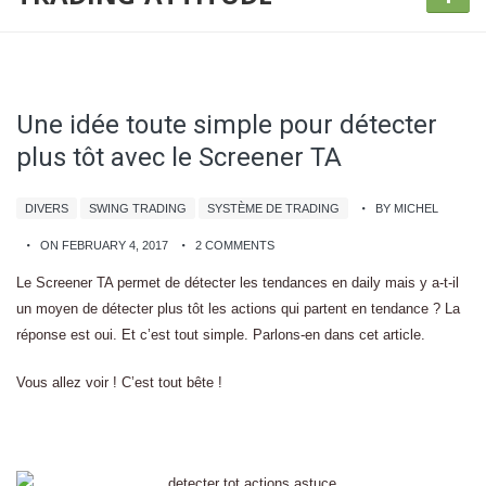
Une idée toute simple pour détecter
plus tôt avec le Screener TA
DIVERS
SWING TRADING
SYSTÈME DE TRADING
BY MICHEL
ON FEBRUARY 4, 2017
2 COMMENTS
Le Screener TA permet de détecter les tendances en daily mais y a-t-il
un moyen de détecter plus tôt les actions qui partent en tendance ? La
réponse est oui. Et c’est tout simple. Parlons-en dans cet article.
Vous allez voir ! C’est tout bête !