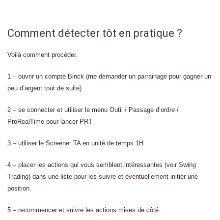
Comment détecter tôt en pratique ?
Voilà comment procéder.
1 – ouvrir un compte Binck (me demander un parrainage pour gagner un
peu d’argent tout de suite)
2 – se connecter et utiliser le menu Outil / Passage d’ordre /
ProRealTime pour lancer PRT
3 – utiliser le Screener TA en unité de temps 1H
4 – placer les actions qui vous semblent intéressantes (voir Swing
Trading) dans une liste pour les suivre et éventuellement initier une
position.
5 – recommencer et suivre les actions mises de côté.