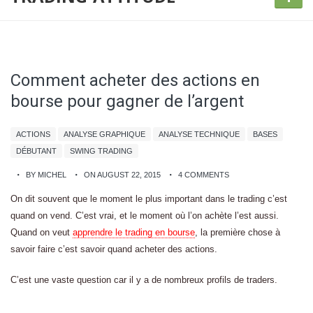
Comment acheter des actions en
bourse pour gagner de l’argent
ACTIONS
ANALYSE GRAPHIQUE
ANALYSE TECHNIQUE
BASES
DÉBUTANT
SWING TRADING
BY MICHEL
ON AUGUST 22, 2015
4 COMMENTS
On dit souvent que le moment le plus important dans le trading c’est
quand on vend. C’est vrai, et le moment où l’on achète l’est aussi.
Quand on veut
apprendre le trading en bourse
, la première chose à
savoir faire c’est savoir quand acheter des actions.
C’est une vaste question car il y a de nombreux profils de traders.