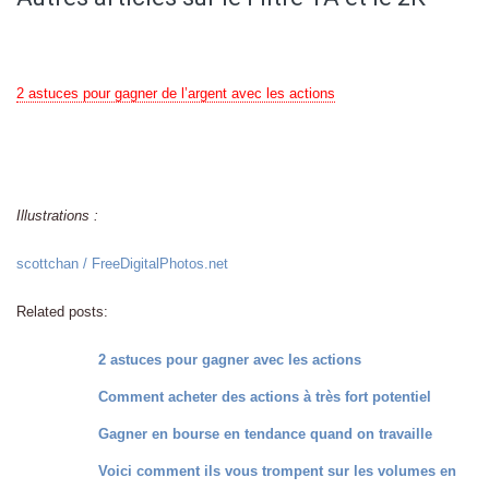
2 astuces pour gagner de l’argent avec les actions
Illustrations :
scottchan / FreeDigitalPhotos.net
Related posts:
2 astuces pour gagner avec les actions
Comment acheter des actions à très fort potentiel
Gagner en bourse en tendance quand on travaille
Voici comment ils vous trompent sur les volumes en