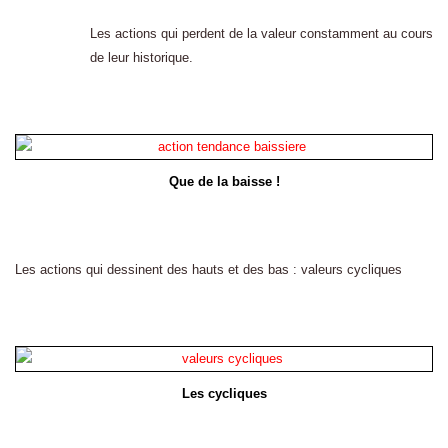
Les actions qui perdent de la valeur constamment au cours
de leur historique.
Que de la baisse !
Les actions qui dessinent des hauts et des bas : valeurs cycliques
Les cycliques