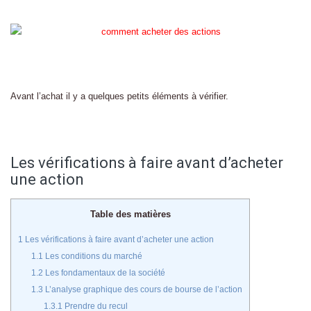
Avant l’achat il y a quelques petits éléments à vérifier.
Les vérifications à faire avant d’acheter
une action
Table des matières
1
Les vérifications à faire avant d’acheter une action
1.1
Les conditions du marché
1.2
Les fondamentaux de la société
1.3
L’analyse graphique des cours de bourse de l’action
1.3.1
Prendre du recul