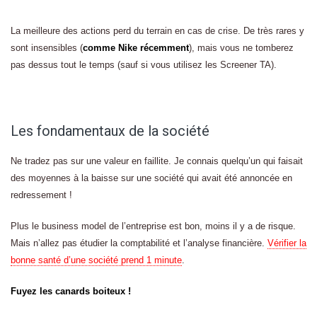
La meilleure des actions perd du terrain en cas de crise. De très rares y
sont insensibles (
comme Nike récemment
), mais vous ne tomberez
pas dessus tout le temps (sauf si vous utilisez les Screener TA).
Les fondamentaux de la société
Ne tradez pas sur une valeur en faillite. Je connais quelqu’un qui faisait
des moyennes à la baisse sur une société qui avait été annoncée en
redressement !
Plus le business model de l’entreprise est bon, moins il y a de risque.
Mais n’allez pas étudier la comptabilité et l’analyse financière.
Vérifier la
bonne santé d’une société prend 1 minute
.
Fuyez les canards boiteux !