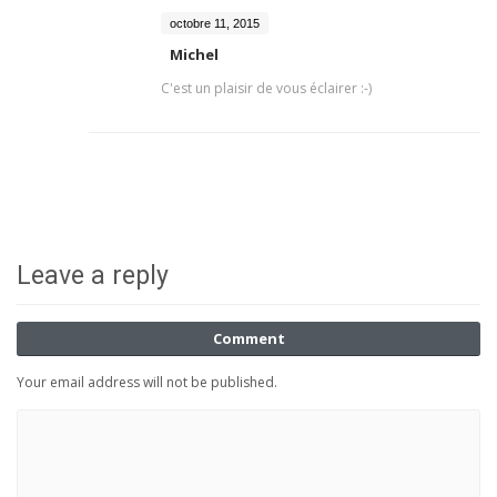
octobre 11, 2015
Michel
C'est un plaisir de vous éclairer :-)
Leave a reply
Comment
Your email address will not be published.