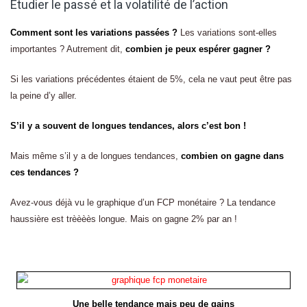
Étudier le passé et la volatilité de l’action
Comment sont les variations passées ?
Les variations sont-elles
importantes ? Autrement dit,
combien je peux espérer gagner ?
Si les variations précédentes étaient de 5%, cela ne vaut peut être pas
la peine d’y aller.
S’il y a souvent de longues tendances, alors c’est bon !
Mais même s’il y a de longues tendances,
combien on gagne dans
ces tendances ?
Avez-vous déjà vu le graphique d’un FCP monétaire ? La tendance
haussière est trèèèès longue. Mais on gagne 2% par an !
Une belle tendance mais peu de gains