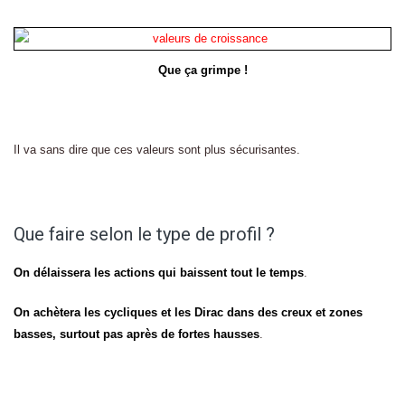
Que ça grimpe !
Il va sans dire que ces valeurs sont plus sécurisantes.
Que faire selon le type de profil ?
On délaissera les actions qui baissent tout le temps
.
On achètera les cycliques et les Dirac dans des creux et zones
basses, surtout pas après de fortes hausses
.