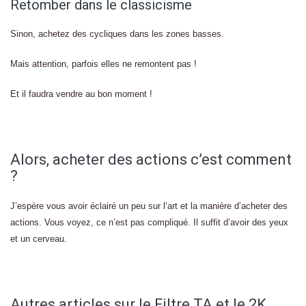
Retomber dans le classicisme
Sinon, achetez des cycliques dans les zones basses.
Mais attention, parfois elles ne remontent pas !
Et il faudra vendre au bon moment !
Alors, acheter des actions c’est comment
?
J’espère vous avoir éclairé un peu sur l’art et la manière d’acheter des
actions. Vous voyez, ce n’est pas compliqué. Il suffit d’avoir des yeux
et un cerveau.
Autres articles sur le Filtre TA et le 2K