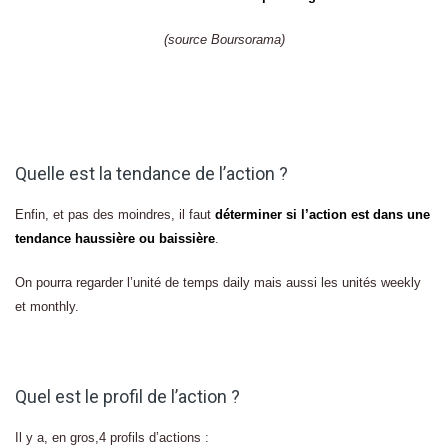
(source Boursorama)
Quelle est la tendance de l’action ?
Enfin, et pas des moindres, il faut
déterminer si l’action est dans une
tendance haussière ou baissière
.
On pourra regarder l’unité de temps daily mais aussi les unités weekly
et monthly.
Quel est le profil de l’action ?
Il y a, en gros,4 profils d’actions :