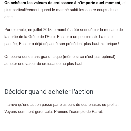
On achètera les valeurs de croissance à n’importe quel moment
, et
plus particulièrement quand le marché subit les contre coups d’une
crise.
Par exemple, en juillet 2015 le marché a été secoué par la menace de
la sortie de la Grèce de l’Euro. Essilor a un peu baissé. La crise
passée, Essilor a déjà dépassé son précédent plus haut historique !
On pourra donc sans grand risque (même si ce n’est pas optimal)
acheter une valeur de croissance au plus haut.
Décider quand acheter l’action
Il arrive qu’une action passe par plusieurs de ces phases ou profils.
Voyons comment gérer cela. Prenons l’exemple de Parrot.