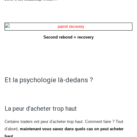
Second rebond = recovery
Et la psychologie là-dedans ?
La peur d’acheter trop haut
Certains traders ont peur d’acheter trop haut. Comment faire ? Tout
d’abord,
maintenant vous savez dans quels cas on peut acheter
haut
.