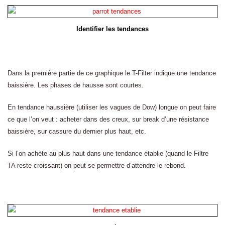
Identifier les tendances
Dans la première partie de ce graphique le T-Filter indique une tendance
baissière. Les phases de hausse sont courtes.
En tendance haussière (utiliser les vagues de Dow) longue on peut faire
ce que l’on veut : acheter dans des creux, sur break d’une résistance
baissière, sur cassure du dernier plus haut, etc.
Si l’on achète au plus haut dans une tendance établie (quand le Filtre
TA reste croissant) on peut se permettre d’attendre le rebond.