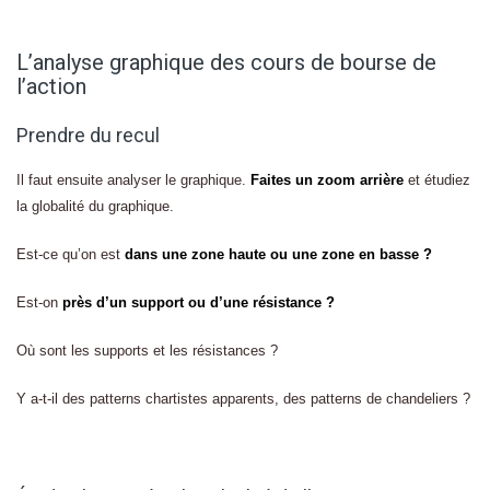
L’analyse graphique des cours de bourse de
l’action
Prendre du recul
Il faut ensuite analyser le graphique.
Faites un zoom arrière
et étudiez
la globalité du graphique.
Est-ce qu’on est
dans une zone haute ou une zone en basse ?
Est-on
près d’un support ou d’une résistance ?
Où sont les supports et les résistances ?
Y a-t-il des patterns chartistes apparents, des patterns de chandeliers ?