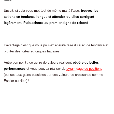
Ensuit, si cela vous met tout de même mal à l’aise,
trouvez les
actions en tendance longue et attendez qu’elles corrigent
légèrement. Puis achetez au premier signe de rebond
.
L’avantage c’est que vous pouvez ensuite faire du suivi de tendance et
profiter des fortes et longues hausses.
Autre bon point : ce genre de valeurs réalisent
pépère de belles
performances
et vous pouvez réaliser du
pyramidage de positions
(pensez aux gains possibles sur des valeurs de croissance comme
Essilor ou Nike) !