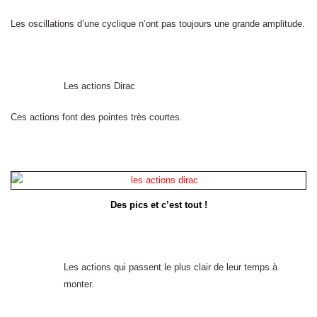
Les oscillations d’une cyclique n’ont pas toujours une grande amplitude.
Les actions Dirac
Ces actions font des pointes très courtes.
Des pics et c’est tout !
Les actions qui passent le plus clair de leur temps à
monter.