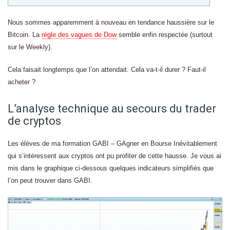
Nous sommes apparemment à nouveau en tendance haussière sur le
Bitcoin. La
règle des vagues de Dow
semble enfin respectée (surtout
sur le Weekly).
Cela faisait longtemps que l’on attendait. Cela va-t-il durer ? Faut-il
acheter ?
L’analyse technique au secours du trader
de cryptos
Les élèves de ma formation GABI – GAgner en Bourse Inévitablement
qui s’intéressent aux cryptos ont pu profiter de cette hausse. Je vous ai
mis dans le graphique ci-dessous quelques indicateurs simplifiés que
l’on peut trouver dans GABI.