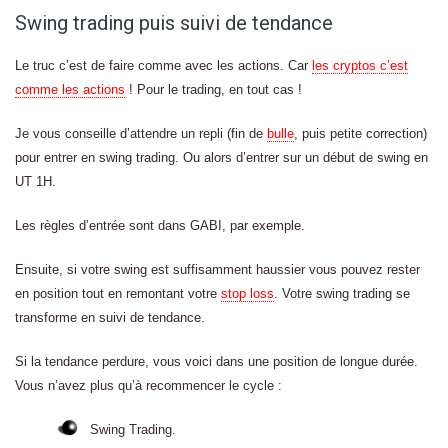
Swing trading puis suivi de tendance
Le truc c’est de faire comme avec les actions. Car
les cryptos c’est
comme les actions
! Pour le trading, en tout cas !
Je vous conseille d’attendre un repli (fin de
bulle
, puis petite correction)
pour entrer en swing trading. Ou alors d’entrer sur un début de swing en
UT 1H.
Les règles d’entrée sont dans GABI, par exemple.
Ensuite, si votre swing est suffisamment haussier vous pouvez rester
en position tout en remontant votre
stop loss
. Votre swing trading se
transforme en suivi de tendance.
Si la tendance perdure, vous voici dans une position de longue durée.
Vous n’avez plus qu’à recommencer le cycle :
Swing Trading.