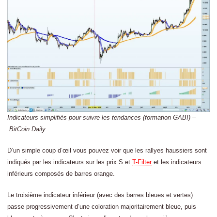
Indicateurs simplifiés pour suivre les tendances (formation GABI) –
BitCoin Daily
D’un simple coup d’œil vous pouvez voir que les rallyes haussiers sont
indiqués par les indicateurs sur les prix S et
T-Filter
et les indicateurs
inférieurs composés de barres orange.
Le troisième indicateur inférieur (avec des barres bleues et vertes)
passe progressivement d’une coloration majoritairement bleue, puis