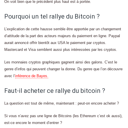
On voit bien que le précédent plus haut est à portée.
Pourquoi un tel rallye du Bitcoin ?
L’explication de cette hausse semble être apportée par un changement
d’attitude de la part des acteurs majeurs du paiement en ligne. Paypal
aurait annoncé offrir bientôt aux USA le paiement par cryptos.
Mastercard et Visa semblent aussi plus intéressées par les cryptos.
Les monnaies cryptos graphiques gagnent ainsi des galons. C’est le
genre d’infos qui peuvent changer la donne. Du genre que l’on découvre
avec l’
inférence de Bayes.
Faut-il acheter ce rallye du bitcoin ?
La question est tout de même, maintenant : peut-on encore acheter ?
Si vous n’avez pas une ligne de Bitcoins (les Ethereum c’est ok aussi),
est-ce encore le moment d’entrer ?