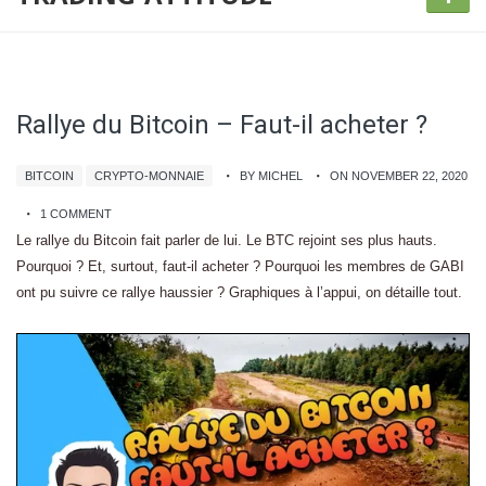
Rallye du Bitcoin – Faut-il acheter ?
BITCOIN
CRYPTO-MONNAIE
BY MICHEL
ON NOVEMBER 22, 2020
1 COMMENT
Le rallye du Bitcoin fait parler de lui. Le BTC rejoint ses plus hauts.
Pourquoi ? Et, surtout, faut-il acheter ? Pourquoi les membres de GABI
ont pu suivre ce rallye haussier ? Graphiques à l’appui, on détaille tout.