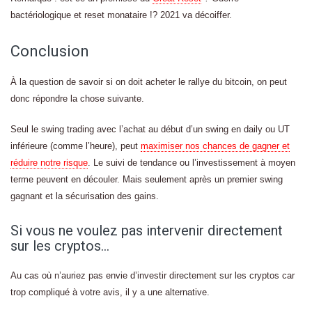
bactériologique et reset monataire !? 2021 va décoiffer.
Conclusion
À la question de savoir si on doit acheter le rallye du bitcoin, on peut
donc répondre la chose suivante.
Seul le swing trading avec l’achat au début d’un swing en daily ou UT
inférieure (comme l’heure), peut
maximiser nos chances de gagner et
réduire notre risque
. Le suivi de tendance ou l’investissement à moyen
terme peuvent en découler. Mais seulement après un premier swing
gagnant et la sécurisation des gains.
Si vous ne voulez pas intervenir directement
sur les cryptos…
Au cas où n’auriez pas envie d’investir directement sur les cryptos car
trop compliqué à votre avis, il y a une alternative.