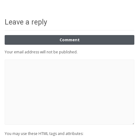
Leave a reply
Comment
Your email address will not be published.
You may use these HTML tags and attributes: