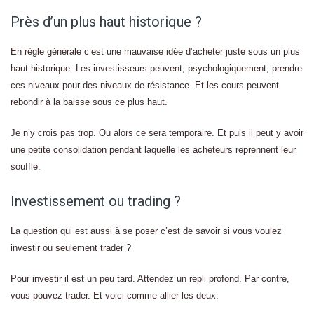
Près d’un plus haut historique ?
En règle générale c’est une mauvaise idée d’acheter juste sous un plus
haut historique. Les investisseurs peuvent, psychologiquement, prendre
ces niveaux pour des niveaux de résistance. Et les cours peuvent
rebondir à la baisse sous ce plus haut.
Je n’y crois pas trop. Ou alors ce sera temporaire. Et puis il peut y avoir
une petite consolidation pendant laquelle les acheteurs reprennent leur
souffle.
Investissement ou trading ?
La question qui est aussi à se poser c’est de savoir si vous voulez
investir ou seulement trader ?
Pour investir il est un peu tard. Attendez un repli profond. Par contre,
vous pouvez trader. Et voici comme allier les deux.