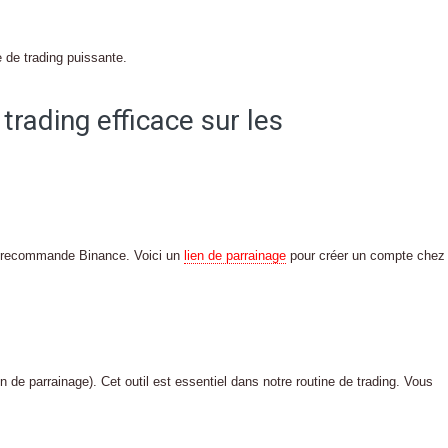
 de trading puissante.
trading efficace sur les
e recommande Binance. Voici un
lien de parrainage
pour créer un compte chez
en de parrainage). Cet outil est essentiel dans notre routine de trading. Vous