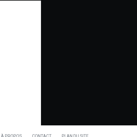
À PROPOS
CONTACT
PLAN DU SITE