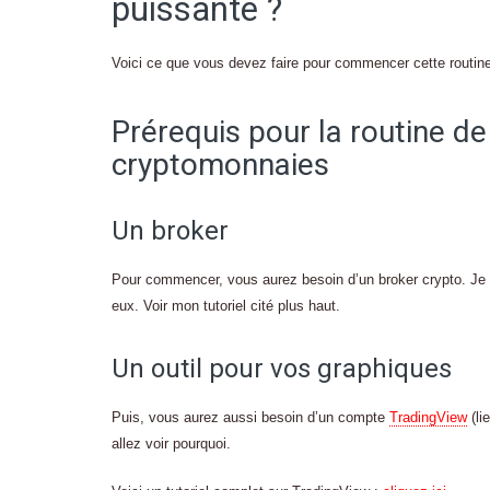
puissante ?
Voici ce que vous devez faire pour commencer cette routine
Prérequis pour la routine de 
cryptomonnaies
Un broker
Pour commencer, vous aurez besoin d’un broker crypto. J
eux. Voir mon tutoriel cité plus haut.
Un outil pour vos graphiques
Puis, vous aurez aussi besoin d’un compte
TradingView
(li
allez voir pourquoi.