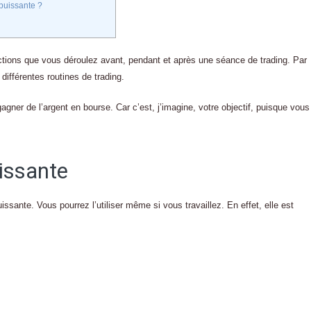
puissante ?
actions que vous déroulez avant, pendant et après une séance de trading. Par
différentes routines de trading.
agner de l’argent en bourse. Car c’est, j’imagine, votre objectif, puisque vous
uissante
issante. Vous pourrez l’utiliser même si vous travaillez. En effet, elle est