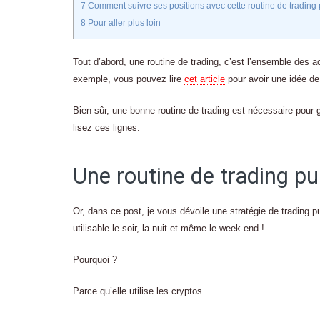
7
Comment suivre ses positions avec cette routine de trading 
8
Pour aller plus loin
Tout d’abord, une routine de trading, c’est l’ensemble des 
exemple, vous pouvez lire
cet article
pour avoir une idée de 
Bien sûr, une bonne routine de trading est nécessaire pour g
lisez ces lignes.
Une routine de trading p
Or, dans ce post, je vous dévoile une stratégie de trading pu
utilisable le soir, la nuit et même le week-end !
Pourquoi ?
Parce qu’elle utilise les cryptos.