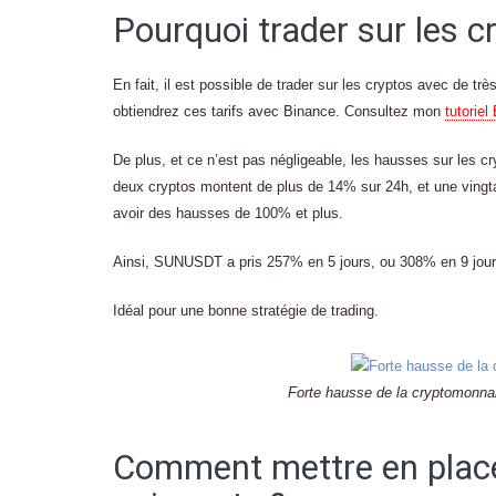
Pourquoi trader sur les 
En fait, il est possible de trader sur les cryptos avec de tr
obtiendrez ces tarifs avec Binance. Consultez mon
tutoriel
De plus, et ce n’est pas négligeable, les hausses sur les cr
deux cryptos montent de plus de 14% sur 24h, et une vingta
avoir des hausses de 100% et plus.
Ainsi, SUNUSDT a pris 257% en 5 jours, ou 308% en 9 jour
Idéal pour une bonne stratégie de trading.
Forte hausse de la cryptomonnai
Comment mettre en place 